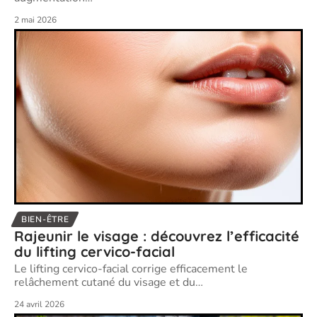
2 mai 2026
BIEN-ÊTRE
Rajeunir le visage : découvrez l’efficacité
du lifting cervico-facial
Le lifting cervico-facial corrige efficacement le
relâchement cutané du visage et du
…
24 avril 2026