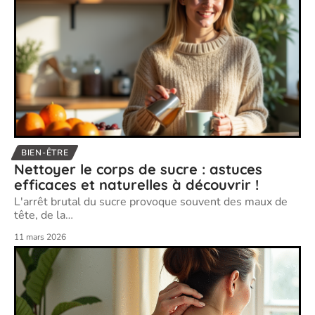
BIEN-ÊTRE
Nettoyer le corps de sucre : astuces
efficaces et naturelles à découvrir !
L'arrêt brutal du sucre provoque souvent des maux de
tête, de la
…
11 mars 2026