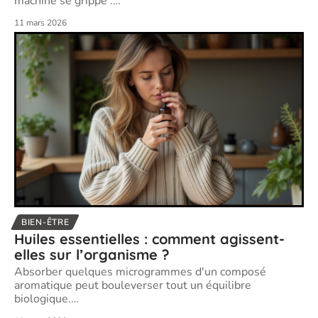
machine se grippe :
…
11 mars 2026
BIEN-ÊTRE
Huiles essentielles : comment agissent-
elles sur l’organisme ?
Absorber quelques microgrammes d'un composé
aromatique peut bouleverser tout un équilibre
biologique.
…