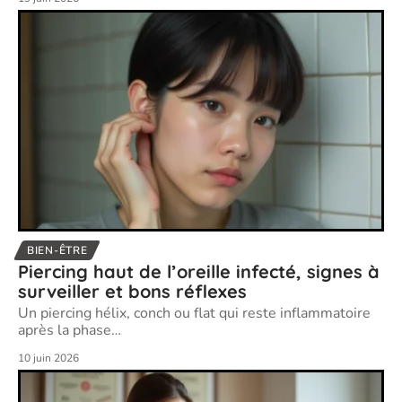
BIEN-ÊTRE
Piercing haut de l’oreille infecté, signes à
surveiller et bons réflexes
Un piercing hélix, conch ou flat qui reste inflammatoire
après la phase
…
10 juin 2026