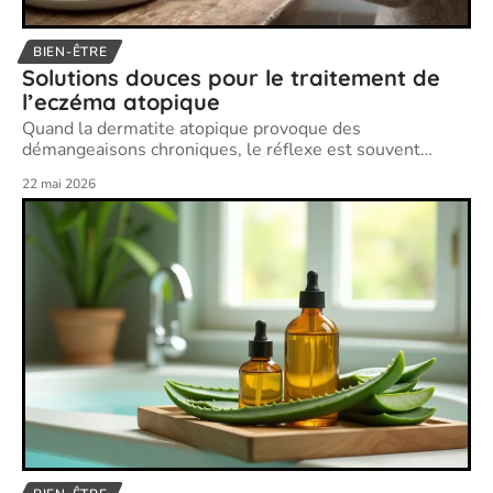
BIEN-ÊTRE
Solutions douces pour le traitement de
l’eczéma atopique
Quand la dermatite atopique provoque des
démangeaisons chroniques, le réflexe est souvent
…
22 mai 2026