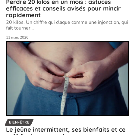
Perdre 20 kilos en un mois : astuces
efficaces et conseils avisés pour mincir
rapidement
20 kilos. Un chiffre qui claque comme une injonction, qui
fait tourner
…
11 mars 2026
BIEN-ÊTRE
Le jeûne intermittent, ses bienfaits et ce