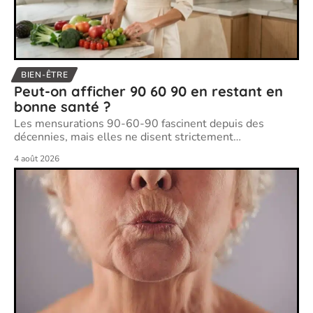
BIEN-ÊTRE
Peut-on afficher 90 60 90 en restant en
bonne santé ?
Les mensurations 90-60-90 fascinent depuis des
décennies, mais elles ne disent strictement
…
4 août 2026