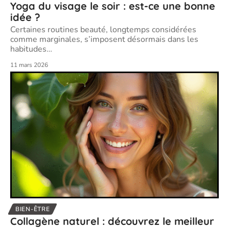
Yoga du visage le soir : est-ce une bonne
idée ?
Certaines routines beauté, longtemps considérées
comme marginales, s’imposent désormais dans les
habitudes
…
11 mars 2026
BIEN-ÊTRE
Collagène naturel : découvrez le meilleur