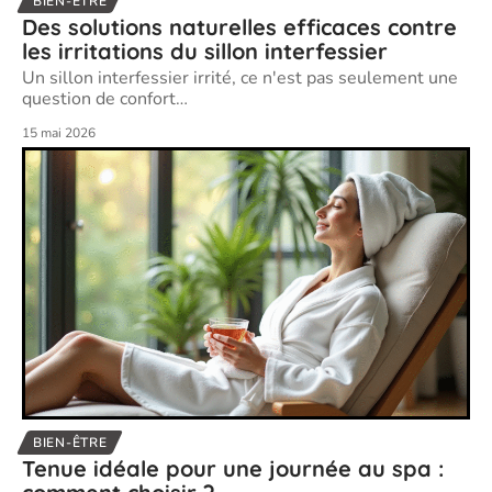
BIEN-ÊTRE
Des solutions naturelles efficaces contre
les irritations du sillon interfessier
Un sillon interfessier irrité, ce n'est pas seulement une
question de confort
…
15 mai 2026
BIEN-ÊTRE
Tenue idéale pour une journée au spa :