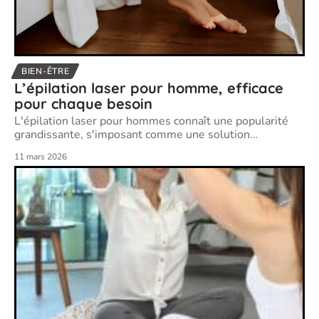
BIEN-ÊTRE
L’épilation laser pour homme, efficace
pour chaque besoin
L'épilation laser pour hommes connaît une popularité
grandissante, s'imposant comme une solution
…
11 mars 2026