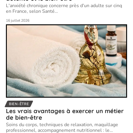
L'anxiété chronique concerne près d'un adulte sur cinq
en France, selon Santé
…
16 juillet 2026
BIEN-ÊTRE
Les vrais avantages à exercer un métier
de bien-être
Soins du corps, techniques de relaxation, maquillage
professionnel, accompagnement nutritionnel : le
…