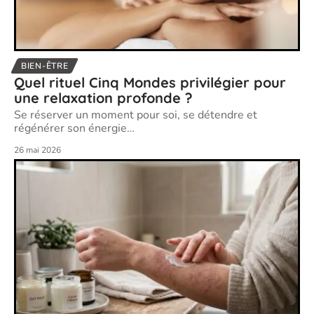
BIEN-ÊTRE
Quel rituel Cinq Mondes privilégier pour
une relaxation profonde ?
Se réserver un moment pour soi, se détendre et
régénérer son énergie
…
26 mai 2026