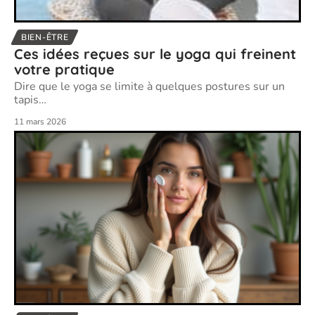
BIEN-ÊTRE
Ces idées reçues sur le yoga qui freinent
votre pratique
Dire que le yoga se limite à quelques postures sur un
tapis
…
11 mars 2026