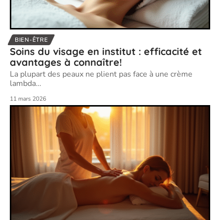
BIEN-ÊTRE
Soins du visage en institut : efficacité et
avantages à connaître!
La plupart des peaux ne plient pas face à une crème
lambda
…
11 mars 2026