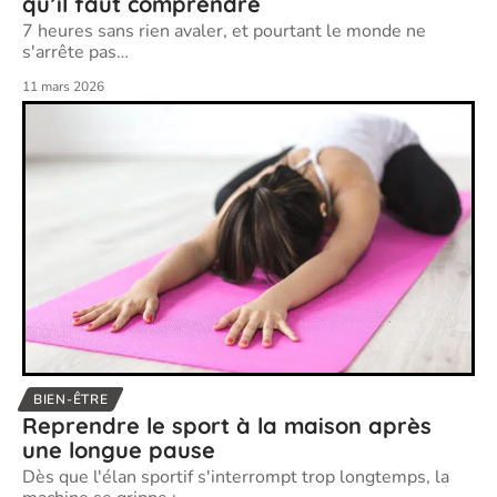
qu’il faut comprendre
7 heures sans rien avaler, et pourtant le monde ne
s'arrête pas
…
11 mars 2026
BIEN-ÊTRE
Reprendre le sport à la maison après
une longue pause
Dès que l'élan sportif s'interrompt trop longtemps, la