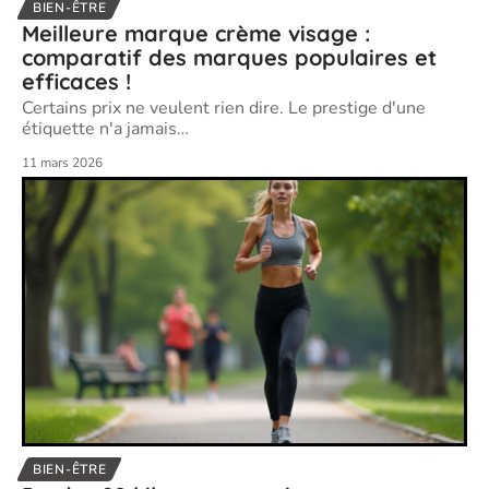
BIEN-ÊTRE
Meilleure marque crème visage :
comparatif des marques populaires et
efficaces !
Certains prix ne veulent rien dire. Le prestige d'une
étiquette n'a jamais
…
11 mars 2026
BIEN-ÊTRE