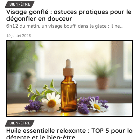
BIEN-ÊTRE
Visage gonflé : astuces pratiques pour le
dégonfler en douceur
6h12 du matin, un visage bouffi dans la glace : il ne
…
19 juillet 2026
BIEN-ÊTRE
Huile essentielle relaxante : TOP 5 pour la
détente et le bien-être