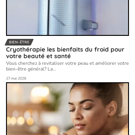
BIEN-ÊTRE
Cryothérapie les bienfaits du froid pour
votre beauté et santé
Vous cherchez à revitaliser votre peau et améliorer votre
bien-être général? La
…
27 mai 2026