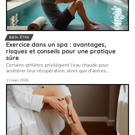
BIEN-ÊTRE
Exercice dans un spa : avantages,
risques et conseils pour une pratique
sûre
Certains athlètes privilégient l'eau chaude pour
accélérer leur récupération, alors que d'autres
…
11 mars 2026