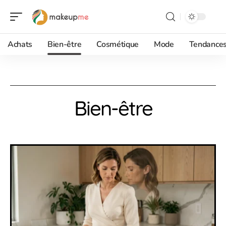
Achats
Bien-être
Cosmétique
Mode
Tendance
Bien-être