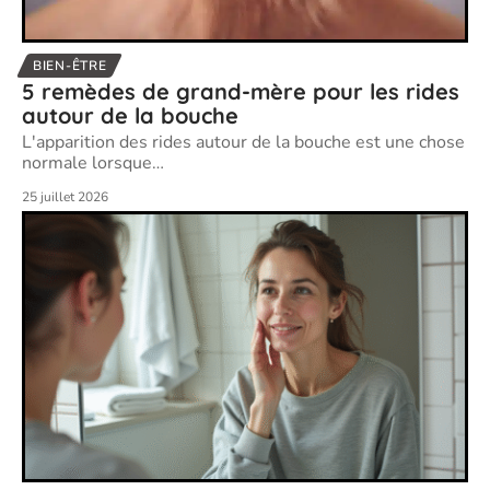
BIEN-ÊTRE
5 remèdes de grand-mère pour les rides
autour de la bouche
L'apparition des rides autour de la bouche est une chose
normale lorsque
…
25 juillet 2026