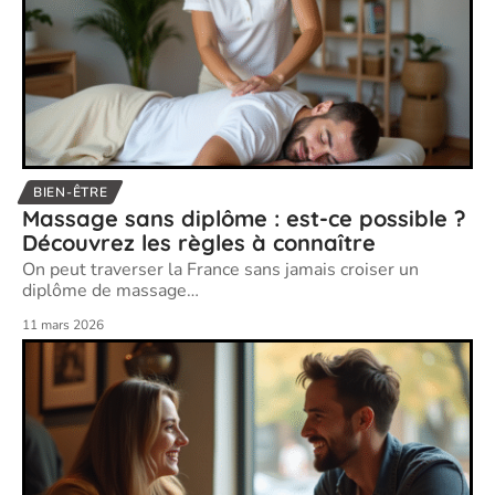
BIEN-ÊTRE
Massage sans diplôme : est-ce possible ?
Découvrez les règles à connaître
On peut traverser la France sans jamais croiser un
diplôme de massage
…
11 mars 2026