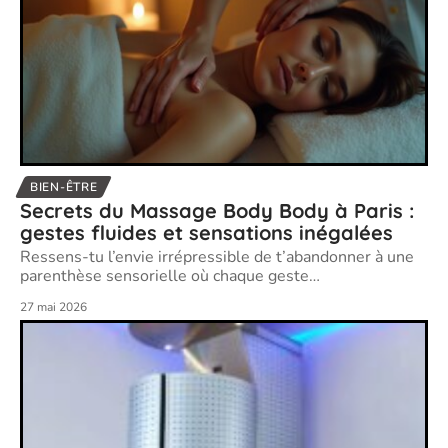
BIEN-ÊTRE
Secrets du Massage Body Body à Paris :
gestes fluides et sensations inégalées
Ressens-tu l’envie irrépressible de t’abandonner à une
parenthèse sensorielle où chaque geste
…
27 mai 2026