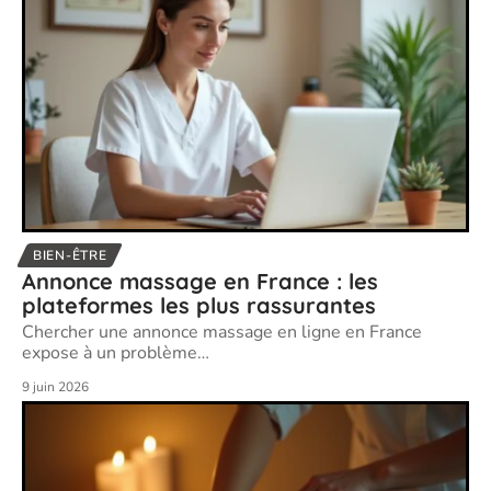
BIEN-ÊTRE
Annonce massage en France : les
plateformes les plus rassurantes
Chercher une annonce massage en ligne en France
expose à un problème
…
9 juin 2026