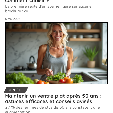
comment choisir ?
La première règle d’un spa ne figure sur aucune
brochure : ce
…
6 mai 2026
BIEN-ÊTRE
Maintenir un ventre plat après 50 ans :
astuces efficaces et conseils avisés
27 % des femmes de plus de 50 ans constatent une
augmentation
…