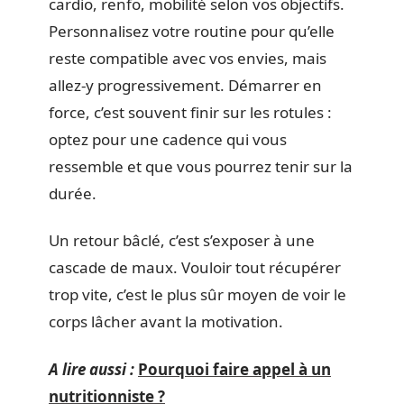
cardio, renfo, mobilité selon vos objectifs.
Personnalisez votre routine pour qu’elle
reste compatible avec vos envies, mais
allez-y progressivement. Démarrer en
force, c’est souvent finir sur les rotules :
optez pour une cadence qui vous
ressemble et que vous pourrez tenir sur la
durée.
Un retour bâclé, c’est s’exposer à une
cascade de maux. Vouloir tout récupérer
trop vite, c’est le plus sûr moyen de voir le
corps lâcher avant la motivation.
A lire aussi :
Pourquoi faire appel à un
nutritionniste ?