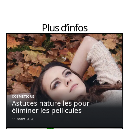
Plus d’infos
COSMÉTIQUE
Astuces naturelles pour
éliminer les pellicules
11 mars 2026