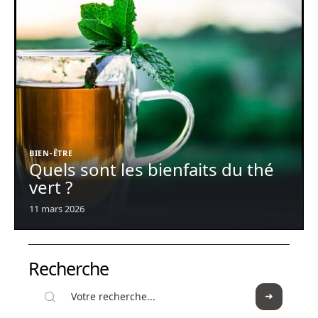
BIEN-ÊTRE
Quels sont les bienfaits du thé
vert ?
11 mars 2026
Recherche