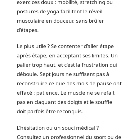
exercices doux : mobilité, stretching ou
postures de yoga facilitent le réveil
musculaire en douceur, sans brûler
d’étapes.
Le plus utile ? Se contenter d’aller étape
après étape, en acceptant ses limites. Un
palier trop haut, et c’est la frustration qui
déboule. Sept jours ne suffisent pas à
reconstruire ce que des mois de pause ont
effacé : patience. Le muscle ne se refait
pas en claquant des doigts et le souffle
doit parfois être reconquis.
L’hésitation ou un souci médical ?
Consultez un professionnel du sport ou de