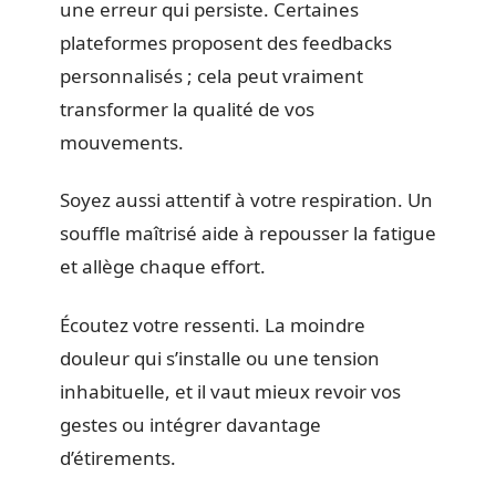
une erreur qui persiste. Certaines
plateformes proposent des feedbacks
personnalisés ; cela peut vraiment
transformer la qualité de vos
mouvements.
Soyez aussi attentif à votre respiration. Un
souffle maîtrisé aide à repousser la fatigue
et allège chaque effort.
Écoutez votre ressenti. La moindre
douleur qui s’installe ou une tension
inhabituelle, et il vaut mieux revoir vos
gestes ou intégrer davantage
d’étirements.