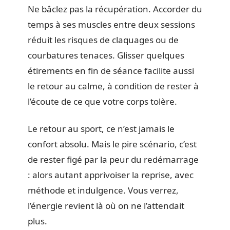
Ne bâclez pas la récupération. Accorder du
temps à ses muscles entre deux sessions
réduit les risques de claquages ou de
courbatures tenaces. Glisser quelques
étirements en fin de séance facilite aussi
le retour au calme, à condition de rester à
l’écoute de ce que votre corps tolère.
Le retour au sport, ce n’est jamais le
confort absolu. Mais le pire scénario, c’est
de rester figé par la peur du redémarrage
: alors autant apprivoiser la reprise, avec
méthode et indulgence. Vous verrez,
l’énergie revient là où on ne l’attendait
plus.