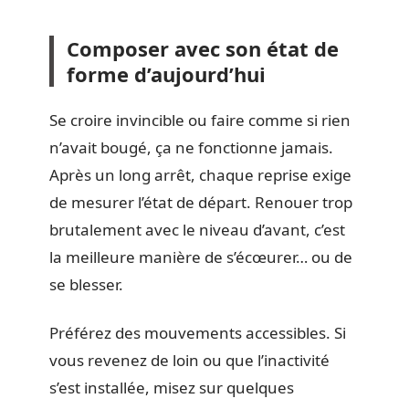
Composer avec son état de
forme d’aujourd’hui
Se croire invincible ou faire comme si rien
n’avait bougé, ça ne fonctionne jamais.
Après un long arrêt, chaque reprise exige
de mesurer l’état de départ. Renouer trop
brutalement avec le niveau d’avant, c’est
la meilleure manière de s’écœurer… ou de
se blesser.
Préférez des mouvements accessibles. Si
vous revenez de loin ou que l’inactivité
s’est installée, misez sur quelques