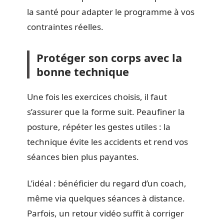
la santé pour adapter le programme à vos
contraintes réelles.
Protéger son corps avec la
bonne technique
Une fois les exercices choisis, il faut
s’assurer que la forme suit. Peaufiner la
posture, répéter les gestes utiles : la
technique évite les accidents et rend vos
séances bien plus payantes.
L’idéal : bénéficier du regard d’un coach,
même via quelques séances à distance.
Parfois, un retour vidéo suffit à corriger