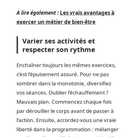
A lire également :
Les vrais avantages à
exercer un métier de bien-être
Varier ses activités et
respecter son rythme
Enchaîner toujours les mêmes exercices,
c’est l’épuisement assuré. Pour ne pas
sombrer dans la monotonie, diversifiez
vos séances. Oublier l’échauffement ?
Mauvais plan. Commencez chaque fois
par dérouiller le corps avant de passer à
l’action. Ensuite, accordez-vous une vraie
liberté dans la programmation : mélanger