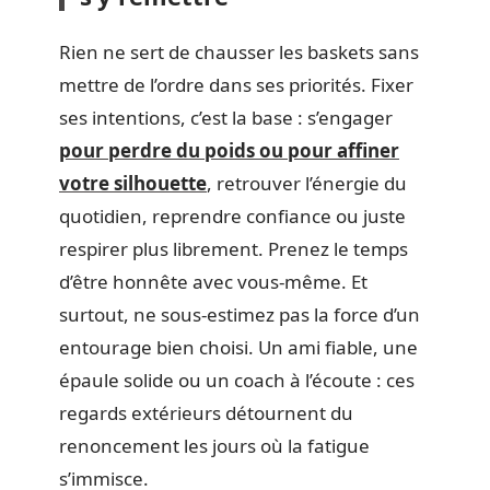
Rien ne sert de chausser les baskets sans
mettre de l’ordre dans ses priorités. Fixer
ses intentions, c’est la base : s’engager
pour perdre du poids ou pour affiner
votre silhouette
, retrouver l’énergie du
quotidien, reprendre confiance ou juste
respirer plus librement. Prenez le temps
d’être honnête avec vous-même. Et
surtout, ne sous-estimez pas la force d’un
entourage bien choisi. Un ami fiable, une
épaule solide ou un coach à l’écoute : ces
regards extérieurs détournent du
renoncement les jours où la fatigue
s’immisce.