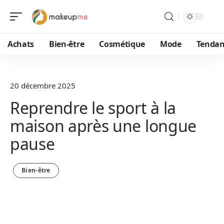
Achats
Bien-être
Cosmétique
Mode
Tendan
20 décembre 2025
Reprendre le sport à la
maison après une longue
pause
Bien-être