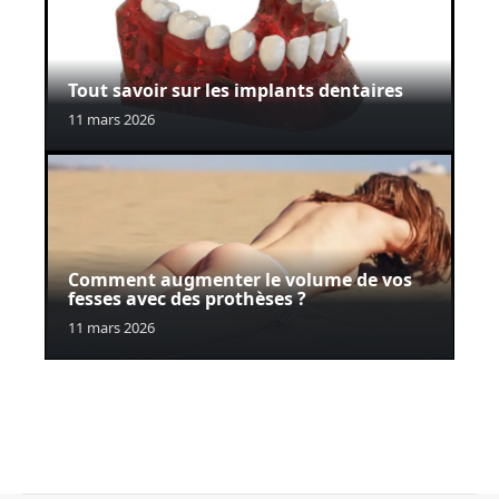
Tout savoir sur les implants dentaires
11 mars 2026
Comment augmenter le volume de vos
fesses avec des prothèses ?
11 mars 2026