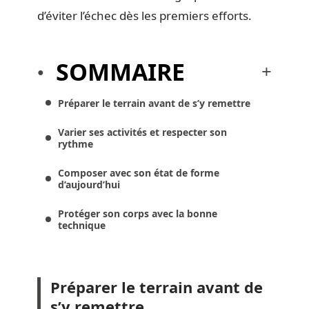
d’éviter l’échec dès les premiers efforts.
SOMMAIRE
Préparer le terrain avant de s’y remettre
Varier ses activités et respecter son
rythme
Composer avec son état de forme
d’aujourd’hui
Protéger son corps avec la bonne
technique
Préparer le terrain avant de
s’y remettre