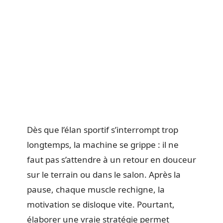
Dès que l’élan sportif s’interrompt trop
longtemps, la machine se grippe : il ne
faut pas s’attendre à un retour en douceur
sur le terrain ou dans le salon. Après la
pause, chaque muscle rechigne, la
motivation se disloque vite. Pourtant,
élaborer une vraie stratégie permet