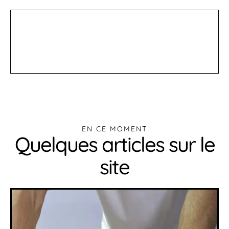
EN CE MOMENT
Quelques articles sur le
site