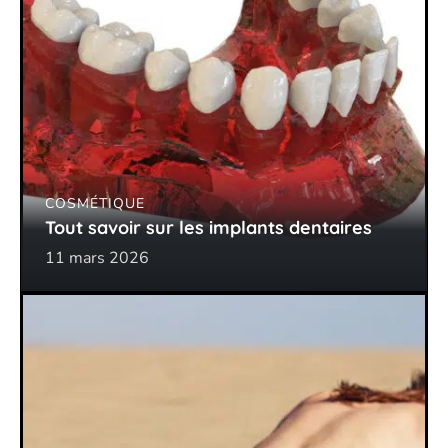
COSMÉTIQUE
Tout savoir sur les implants dentaires
11 mars 2026