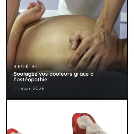
BIEN-ÊTRE
Soulagez vos douleurs grâce à
l’ostéopathie
11 mars 2026