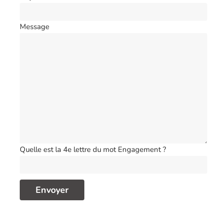
Message
Quelle est la 4e lettre du mot Engagement ?