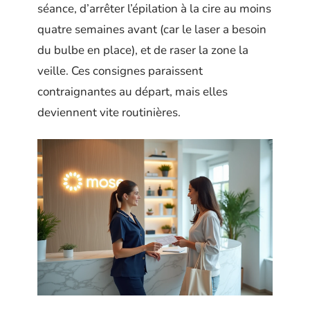
séance, d’arrêter l’épilation à la cire au moins
quatre semaines avant (car le laser a besoin
du bulbe en place), et de raser la zone la
veille. Ces consignes paraissent
contraignantes au départ, mais elles
deviennent vite routinières.