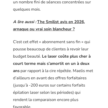
un nombre fini de séances concentrées sur
quelques mois.
A lire aussi :
The Smilist avis en 2026,
arnaque ou vrai soin blancheur ?
C’est cet effet « abonnement sans fin » qui
pousse beaucoup de clientes à revoir leur
budget beauté.
Le laser coûte plus cher à
court terme mais s’amortit en un à deux
ans
par rapport à la cire répétée. Maelis met
d’ailleurs en avant des offres forfaitaires
(jusqu’à -200 euros sur certains forfaits
épilation laser selon les périodes) qui
rendent la comparaison encore plus
favorable.