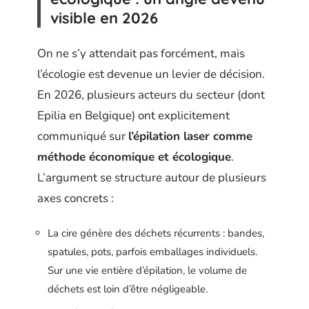
visible en 2026
On ne s’y attendait pas forcément, mais
l’écologie est devenue un levier de décision.
En 2026, plusieurs acteurs du secteur (dont
Epilia en Belgique) ont explicitement
communiqué sur
l’épilation laser comme
méthode économique et écologique
.
L’argument se structure autour de plusieurs
axes concrets :
La cire génère des déchets récurrents : bandes,
spatules, pots, parfois emballages individuels.
Sur une vie entière d’épilation, le volume de
déchets est loin d’être négligeable.