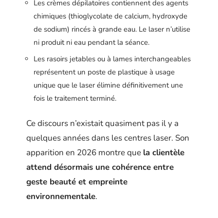
Les crèmes dépilatoires contiennent des agents
chimiques (thioglycolate de calcium, hydroxyde
de sodium) rincés à grande eau. Le laser n’utilise
ni produit ni eau pendant la séance.
Les rasoirs jetables ou à lames interchangeables
représentent un poste de plastique à usage
unique que le laser élimine définitivement une
fois le traitement terminé.
Ce discours n’existait quasiment pas il y a
quelques années dans les centres laser. Son
apparition en 2026 montre que
la clientèle
attend désormais une cohérence entre
geste beauté et empreinte
environnementale
.