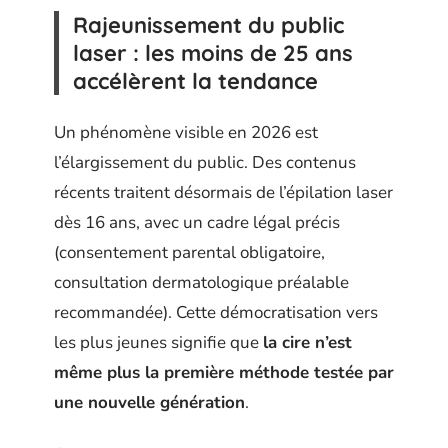
Rajeunissement du public
laser : les moins de 25 ans
accélèrent la tendance
Un phénomène visible en 2026 est
l’élargissement du public. Des contenus
récents traitent désormais de l’épilation laser
dès 16 ans, avec un cadre légal précis
(consentement parental obligatoire,
consultation dermatologique préalable
recommandée). Cette démocratisation vers
les plus jeunes signifie que
la cire n’est
même plus la première méthode testée par
une nouvelle génération
.