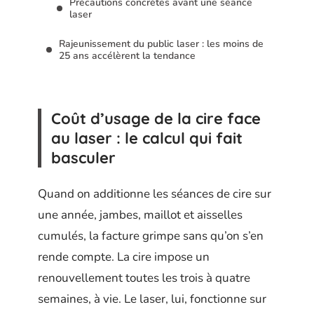
Précautions concrètes avant une séance
laser
Rajeunissement du public laser : les moins de
25 ans accélèrent la tendance
Coût d’usage de la cire face
au laser : le calcul qui fait
basculer
Quand on additionne les séances de cire sur
une année, jambes, maillot et aisselles
cumulés, la facture grimpe sans qu’on s’en
rende compte. La cire impose un
renouvellement toutes les trois à quatre
semaines, à vie. Le laser, lui, fonctionne sur