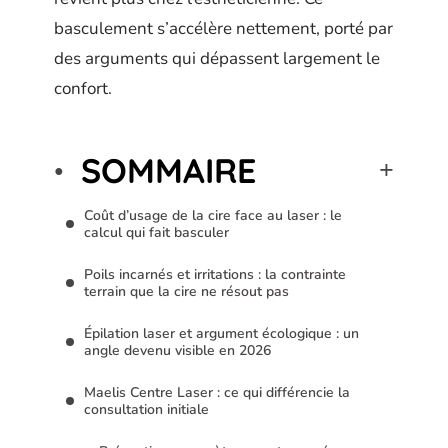
basculement s’accélère nettement, porté par
des arguments qui dépassent largement le
confort.
SOMMAIRE
Coût d’usage de la cire face au laser : le
calcul qui fait basculer
Poils incarnés et irritations : la contrainte
terrain que la cire ne résout pas
Épilation laser et argument écologique : un
angle devenu visible en 2026
Maelis Centre Laser : ce qui différencie la
consultation initiale