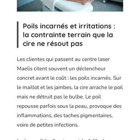
Poils incarnés et irritations :
la contrainte terrain que la
cire ne résout pas
Les clientes qui passent au centre laser
Maelis citent souvent un déclencheur
concret avant le coût : les poils incarnés. Sur
le maillot et les jambes, la cire arrache le poil
mais ne détruit pas le bulbe. Le poil
repousse parfois sous la peau, provoque des
inflammations, des taches pigmentaires,
voire de petites infections.