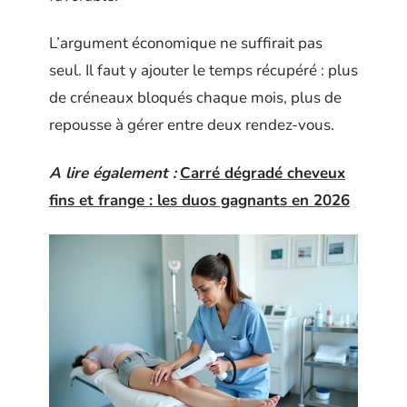
L’argument économique ne suffirait pas
seul. Il faut y ajouter le temps récupéré : plus
de créneaux bloqués chaque mois, plus de
repousse à gérer entre deux rendez-vous.
A lire également :
Carré dégradé cheveux
fins et frange : les duos gagnants en 2026