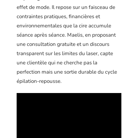
effet de mode. Il repose sur un faisceau de
contraintes pratiques, financières et
environnementales que la cire accumule
séance après séance. Maelis, en proposant
une consultation gratuite et un discours
transparent sur les limites du laser, capte
une clientèle qui ne cherche pas la
perfection mais une sortie durable du cycle
épilation-repousse.