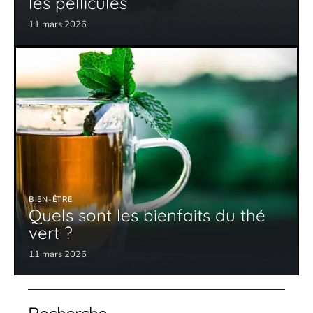
les pellicules
11 mars 2026
BIEN-ÊTRE
Quels sont les bienfaits du thé
vert ?
11 mars 2026