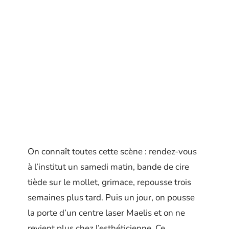
On connaît toutes cette scène : rendez-vous
à l’institut un samedi matin, bande de cire
tiède sur le mollet, grimace, repousse trois
semaines plus tard. Puis un jour, on pousse
la porte d’un centre laser Maelis et on ne
revient plus chez l’esthéticienne. Ce