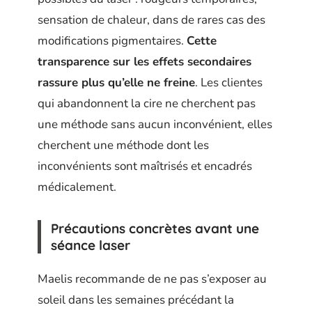
sensation de chaleur, dans de rares cas des
modifications pigmentaires.
Cette
transparence sur les effets secondaires
rassure plus qu’elle ne freine
. Les clientes
qui abandonnent la cire ne cherchent pas
une méthode sans aucun inconvénient, elles
cherchent une méthode dont les
inconvénients sont maîtrisés et encadrés
médicalement.
Précautions concrètes avant une
séance laser
Maelis recommande de ne pas s’exposer au
soleil dans les semaines précédant la