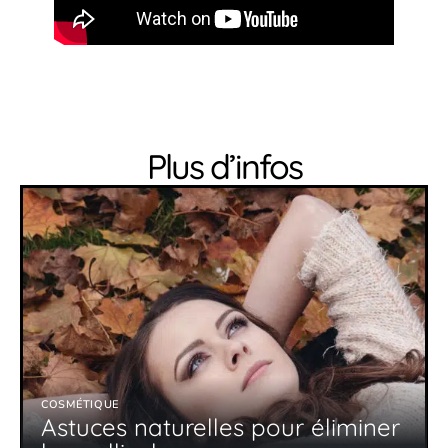
Plus d’infos
COSMÉTIQUE
Astuces naturelles pour éliminer