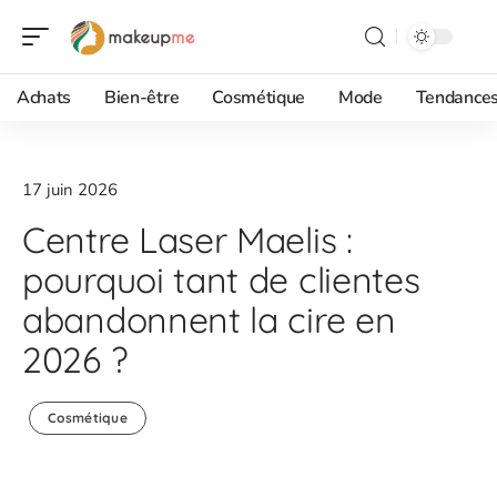
Achats
Bien-être
Cosmétique
Mode
Tendance
17 juin 2026
Centre Laser Maelis :
pourquoi tant de clientes
abandonnent la cire en
2026 ?
Cosmétique