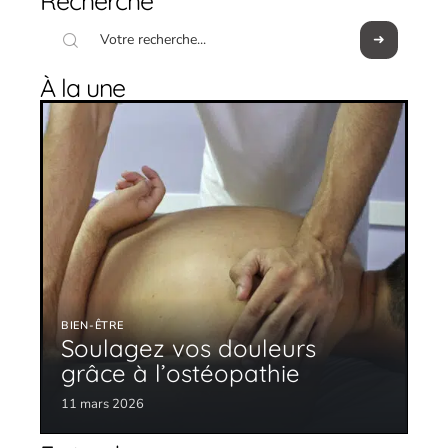
Recherche
À la une
BIEN-ÊTRE
Soulagez vos douleurs
grâce à l’ostéopathie
11 mars 2026