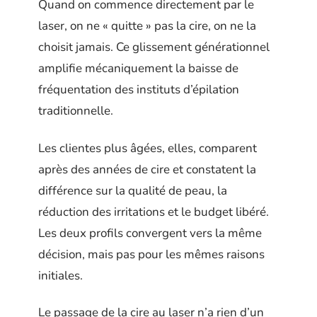
Quand on commence directement par le
laser, on ne « quitte » pas la cire, on ne la
choisit jamais. Ce glissement générationnel
amplifie mécaniquement la baisse de
fréquentation des instituts d’épilation
traditionnelle.
Les clientes plus âgées, elles, comparent
après des années de cire et constatent la
différence sur la qualité de peau, la
réduction des irritations et le budget libéré.
Les deux profils convergent vers la même
décision, mais pas pour les mêmes raisons
initiales.
Le passage de la cire au laser n’a rien d’un