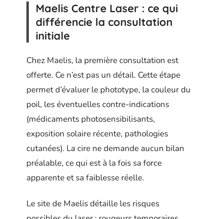
Maelis Centre Laser : ce qui
différencie la consultation
initiale
Chez Maelis, la première consultation est
offerte. Ce n’est pas un détail. Cette étape
permet d’évaluer le phototype, la couleur du
poil, les éventuelles contre-indications
(médicaments photosensibilisants,
exposition solaire récente, pathologies
cutanées). La cire ne demande aucun bilan
préalable, ce qui est à la fois sa force
apparente et sa faiblesse réelle.
Le site de Maelis détaille les risques
possibles du laser : rougeurs temporaires,