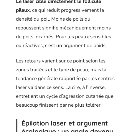
Le laser cible directement le follicule
pileux
, ce qui réduit progressivement la
densité du poil. Moins de poils qui
repoussent signifie mécaniquement moins
de poils incarnés. Pour les peaux sensibles
ou réactives, c’est un argument de poids.
Les retours varient sur ce point selon les
zones traitées et le type de peau, mais la
tendance générale rapportée par les centres
laser va dans ce sens. La cire, à l’inverse,
entretient un cycle d’agression cutanée que
beaucoup finissent par ne plus tolérer.
Épilation laser et argument
écologique : un angle devenu