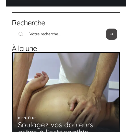
Recherche
À la une
BIEN-ÊTRE
Soulagez vos douleurs