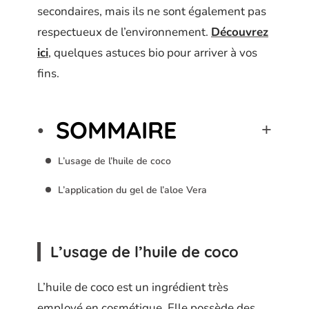
secondaires, mais ils ne sont également pas
respectueux de l’environnement.
Découvrez
ici
, quelques astuces bio pour arriver à vos
fins.
SOMMAIRE
L’usage de l’huile de coco
L’application du gel de l’aloe Vera
L’usage de l’huile de coco
L’huile de coco est un ingrédient très
employé en cosmétique. Elle possède des