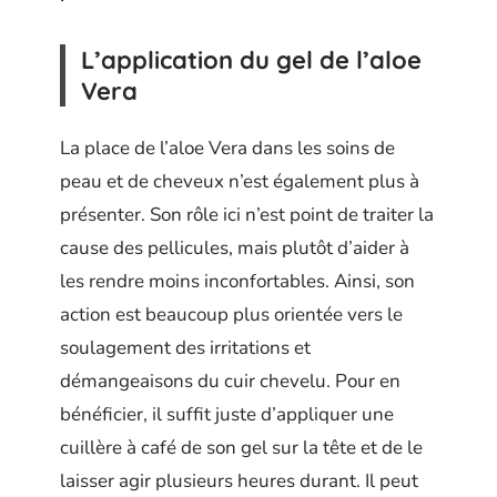
L’application du gel de l’aloe
Vera
La place de l’aloe Vera dans les soins de
peau et de cheveux n’est également plus à
présenter. Son rôle ici n’est point de traiter la
cause des pellicules, mais plutôt d’aider à
les rendre moins inconfortables. Ainsi, son
action est beaucoup plus orientée vers le
soulagement des irritations et
démangeaisons du cuir chevelu. Pour en
bénéficier, il suffit juste d’appliquer une
cuillère à café de son gel sur la tête et de le
laisser agir plusieurs heures durant. Il peut