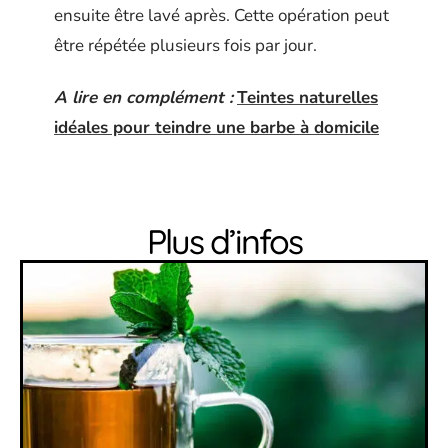
ensuite être lavé après. Cette opération peut
être répétée plusieurs fois par jour.
A lire en complément :
Teintes naturelles
idéales pour teindre une barbe à domicile
Plus d’infos