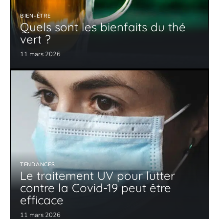
BIEN-ÊTRE
Quels sont les bienfaits du thé
vert ?
11 mars 2026
TENDANCES
Le traitement UV pour lutter
contre la Covid-19 peut être
efficace
11 mars 2026