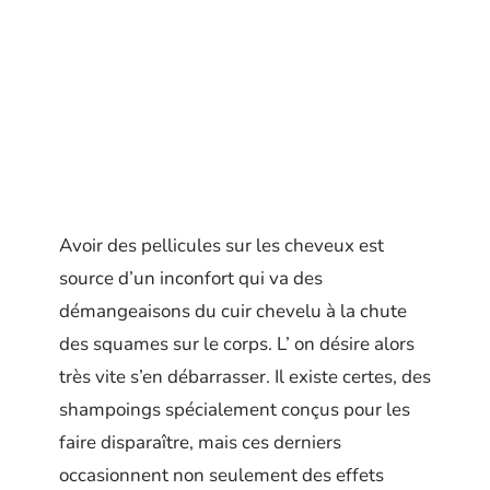
Avoir des pellicules sur les cheveux est
source d’un inconfort qui va des
démangeaisons du cuir chevelu à la chute
des squames sur le corps. L’ on désire alors
très vite s’en débarrasser. Il existe certes, des
shampoings spécialement conçus pour les
faire disparaître, mais ces derniers
occasionnent non seulement des effets