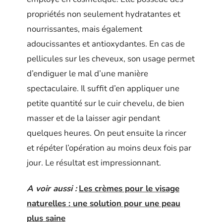
propriétés non seulement hydratantes et
nourrissantes, mais également
adoucissantes et antioxydantes. En cas de
pellicules sur les cheveux, son usage permet
d’endiguer le mal d’une manière
spectaculaire. Il suffit d’en appliquer une
petite quantité sur le cuir chevelu, de bien
masser et de la laisser agir pendant
quelques heures. On peut ensuite la rincer
et répéter l’opération au moins deux fois par
jour. Le résultat est impressionnant.
A voir aussi :
Les crèmes pour le visage
naturelles : une solution pour une peau
plus saine