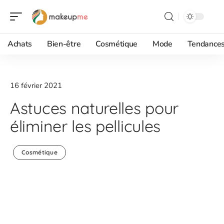
Achats
Bien-être
Cosmétique
Mode
Tendance
16 février 2021
Astuces naturelles pour
éliminer les pellicules
Cosmétique