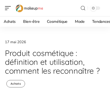
Achats
Bien-être
Cosmétique
Mode
Tendance
17 mai 2026
Produit cosmétique :
définition et utilisation,
comment les reconnaître ?
Achats