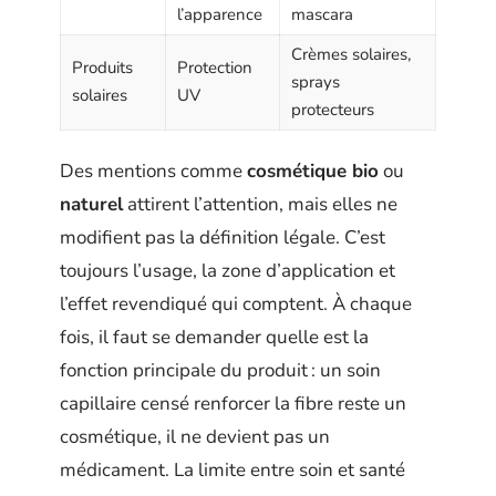
l’apparence
mascara
Crèmes solaires,
Produits
Protection
sprays
solaires
UV
protecteurs
Des mentions comme
cosmétique bio
ou
naturel
attirent l’attention, mais elles ne
modifient pas la définition légale. C’est
toujours l’usage, la zone d’application et
l’effet revendiqué qui comptent. À chaque
fois, il faut se demander quelle est la
fonction principale du produit : un soin
capillaire censé renforcer la fibre reste un
cosmétique, il ne devient pas un
médicament. La limite entre soin et santé