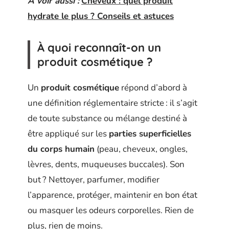
A voir aussi :
Cheveux : quel produit
hydrate le plus ? Conseils et astuces
À quoi reconnaît-on un
produit cosmétique ?
Un
produit cosmétique
répond d’abord à
une définition réglementaire stricte : il s’agit
de toute substance ou mélange destiné à
être appliqué sur les
parties superficielles
du corps humain
(peau, cheveux, ongles,
lèvres, dents, muqueuses buccales). Son
but ? Nettoyer, parfumer, modifier
l’apparence, protéger, maintenir en bon état
ou masquer les odeurs corporelles. Rien de
plus, rien de moins.