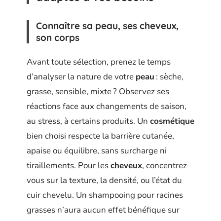
Connaître sa peau, ses cheveux,
son corps
Avant toute sélection, prenez le temps
d’analyser la nature de votre
peau
: sèche,
grasse, sensible, mixte ? Observez ses
réactions face aux changements de saison,
au stress, à certains produits. Un
cosmétique
bien choisi respecte la barrière cutanée,
apaise ou équilibre, sans surcharge ni
tiraillements. Pour les
cheveux
, concentrez-
vous sur la texture, la densité, ou l’état du
cuir chevelu. Un shampooing pour racines
grasses n’aura aucun effet bénéfique sur