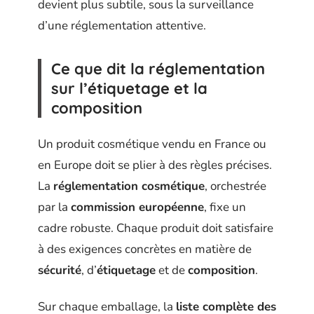
devient plus subtile, sous la surveillance
d’une réglementation attentive.
Ce que dit la réglementation
sur l’étiquetage et la
composition
Un produit cosmétique vendu en France ou
en Europe doit se plier à des règles précises.
La
réglementation cosmétique
, orchestrée
par la
commission européenne
, fixe un
cadre robuste. Chaque produit doit satisfaire
à des exigences concrètes en matière de
sécurité
, d’
étiquetage
et de
composition
.
Sur chaque emballage, la
liste complète des