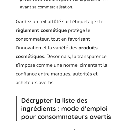
avant sa commercialisation.
Gardez un œil affûté sur l’étiquetage : le
règlement cosmétique
protège le
consommateur, tout en favorisant
l’innovation et la variété des
produits
cosmétiques
. Désormais, la transparence
s’impose comme une norme, cimentant la
confiance entre marques, autorités et
acheteurs avertis.
Décrypter la liste des
ingrédients : mode d’emploi
pour consommateurs avertis