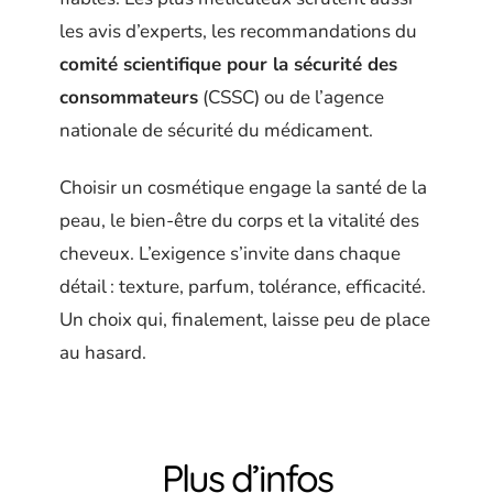
les avis d’experts, les recommandations du
comité scientifique pour la sécurité des
consommateurs
(CSSC) ou de l’agence
nationale de sécurité du médicament.
Choisir un cosmétique engage la santé de la
peau, le bien-être du corps et la vitalité des
cheveux. L’exigence s’invite dans chaque
détail : texture, parfum, tolérance, efficacité.
Un choix qui, finalement, laisse peu de place
au hasard.
Plus d’infos