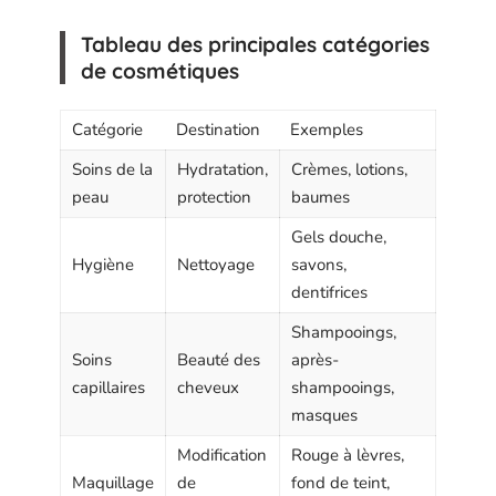
Tableau des principales catégories
de cosmétiques
Catégorie
Destination
Exemples
Soins de la
Hydratation,
Crèmes, lotions,
peau
protection
baumes
Gels douche,
Hygiène
Nettoyage
savons,
dentifrices
Shampooings,
Soins
Beauté des
après-
capillaires
cheveux
shampooings,
masques
Modification
Rouge à lèvres,
Maquillage
de
fond de teint,