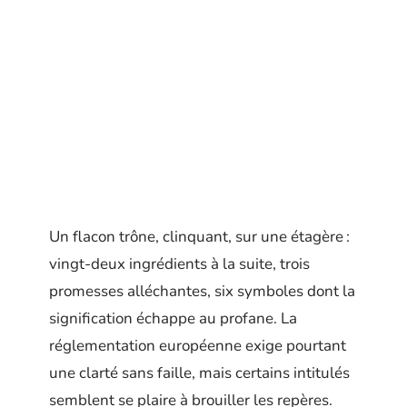
Un flacon trône, clinquant, sur une étagère :
vingt-deux ingrédients à la suite, trois
promesses alléchantes, six symboles dont la
signification échappe au profane. La
réglementation européenne exige pourtant
une clarté sans faille, mais certains intitulés
semblent se plaire à brouiller les repères.