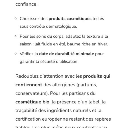
confiance :
Choisissez des
produits cosmétiques
testés
sous contrôle dermatologique.
Pour les soins du corps, adaptez la texture à la
saison : lait fluide en été, baume riche en hiver.
Vérifiez la
date de durabilité minimale
pour
garantir la sécurité d’utilisation.
Redoublez d’attention avec les
produits qui
contiennent
des allergènes (parfums,
conservateurs). Pour les partisans du
cosmétique bio
, la présence d’un label, la
traçabilité des ingrédients naturels et la
certification européenne restent des repères
fiables. Les plus méticuleux scrutent aussi