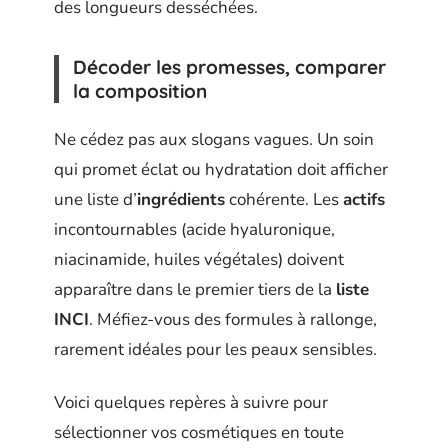
des longueurs desséchées.
Décoder les promesses, comparer
la composition
Ne cédez pas aux slogans vagues. Un soin
qui promet éclat ou hydratation doit afficher
une liste d’
ingrédients
cohérente. Les
actifs
incontournables (acide hyaluronique,
niacinamide, huiles végétales) doivent
apparaître dans le premier tiers de la
liste
INCI
. Méfiez-vous des formules à rallonge,
rarement idéales pour les peaux sensibles.
Voici quelques repères à suivre pour
sélectionner vos cosmétiques en toute