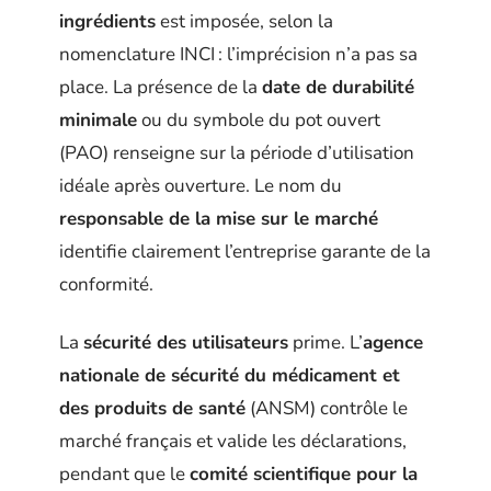
ingrédients
est imposée, selon la
nomenclature INCI : l’imprécision n’a pas sa
place. La présence de la
date de durabilité
minimale
ou du symbole du pot ouvert
(PAO) renseigne sur la période d’utilisation
idéale après ouverture. Le nom du
responsable de la mise sur le marché
identifie clairement l’entreprise garante de la
conformité.
La
sécurité des utilisateurs
prime. L’
agence
nationale de sécurité du médicament et
des produits de santé
(ANSM) contrôle le
marché français et valide les déclarations,
pendant que le
comité scientifique pour la