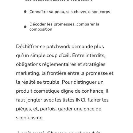
Connaître sa peau, ses cheveux, son corps
Décoder les promesses, comparer la
composition
Déchiffrer ce patchwork demande plus
qu’un simple coup d’œil. Entre interdits,
obligations réglementaires et stratégies
marketing, la frontière entre la promesse et
la réalité se trouble. Pour distinguer un
produit cosmétique digne de confiance, il
faut jongler avec les listes INCI, flairer les
pièges, et, parfois, garder une once de
scepticisme.