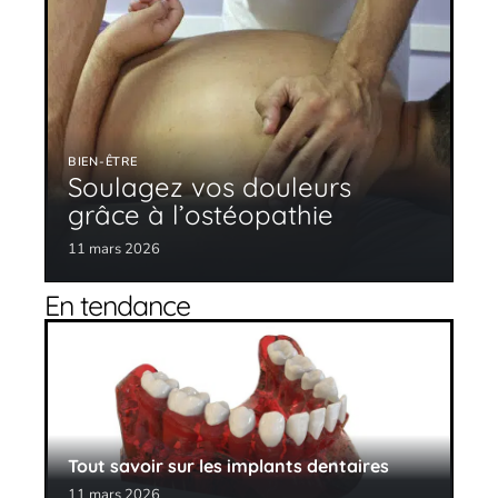
BIEN-ÊTRE
Soulagez vos douleurs
grâce à l’ostéopathie
11 mars 2026
En tendance
Tout savoir sur les implants dentaires
11 mars 2026