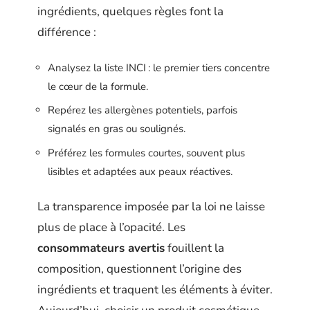
ingrédients, quelques règles font la
différence :
Analysez la liste INCI : le premier tiers concentre
le cœur de la formule.
Repérez les allergènes potentiels, parfois
signalés en gras ou soulignés.
Préférez les formules courtes, souvent plus
lisibles et adaptées aux peaux réactives.
La transparence imposée par la loi ne laisse
plus de place à l’opacité. Les
consommateurs avertis
fouillent la
composition, questionnent l’origine des
ingrédients et traquent les éléments à éviter.