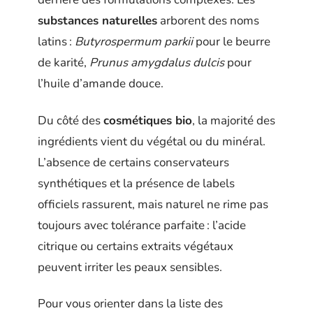
substances naturelles
arborent des noms
latins :
Butyrospermum parkii
pour le beurre
de karité,
Prunus amygdalus dulcis
pour
l’huile d’amande douce.
Du côté des
cosmétiques bio
, la majorité des
ingrédients vient du végétal ou du minéral.
L’absence de certains conservateurs
synthétiques et la présence de labels
officiels rassurent, mais naturel ne rime pas
toujours avec tolérance parfaite : l’acide
citrique ou certains extraits végétaux
peuvent irriter les peaux sensibles.
Pour vous orienter dans la liste des