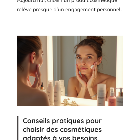
Aujourd’hui, choisir un produit cosmétique
relève presque d’un engagement personnel.
Conseils pratiques pour
choisir des cosmétiques
adaptés à vos besoins