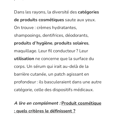
Dans les rayons, la diversité des
catégories
de produits cosmétiques
saute aux yeux.
On trouve : crèmes hydratantes,
shampooings, dentifrices, déodorants,
produits d’hygiène
,
produits solaires
,
maquillage. Leur fil conducteur ? Leur
utilisation
ne concerne que la surface du
corps. Un sérum qui irait au-delà de la
barrière cutanée, un patch agissant en
profondeur : ils basculeraient dans une autre
catégorie, celle des dispositifs médicaux.
A lire en complément :
Produit cosmétique
: quels critères le définissent ?