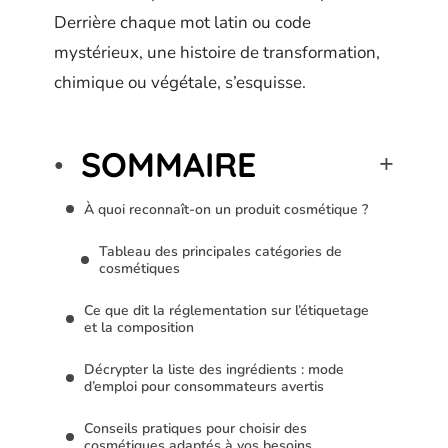
Derrière chaque mot latin ou code
mystérieux, une histoire de transformation,
chimique ou végétale, s’esquisse.
SOMMAIRE
À quoi reconnaît-on un produit cosmétique ?
Tableau des principales catégories de
cosmétiques
Ce que dit la réglementation sur l’étiquetage
et la composition
Décrypter la liste des ingrédients : mode
d’emploi pour consommateurs avertis
Conseils pratiques pour choisir des
cosmétiques adaptés à vos besoins