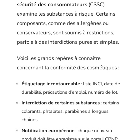
sécurité des consommateurs
(CSSC)
examine les substances à risque. Certains
composants, comme des allergènes ou
conservateurs, sont soumis à restrictions,
parfois à des interdictions pures et simples.
Voici les grands repères à connaître
concernant la conformité des cosmétiques :
Étiquetage incontournable
: liste INCI, date de
durabilité, précautions d’emploi, numéro de lot.
Interdiction de certaines substances
: certains
colorants, phtalates, parabènes à longues
chaînes.
Notification européenne
: chaque nouveau
produit doit être enregistré sur le portail CPNP