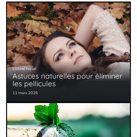
COSMÉTIQUE
Astuces naturelles pour éliminer
les pellicules
11 mars 2026