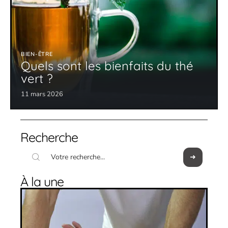
BIEN-ÊTRE
Quels sont les bienfaits du thé
vert ?
11 mars 2026
Recherche
À la une