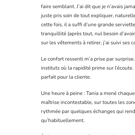
faire semblant. J’ai dit que je n’avais jama
juste pris soin de tout expliquer, naturel
cette fois, il a suffi d’une grande serviett
tranquillité (après tout, nul besoin d’avoi
sur les vêtements à retirer, j’ai suivi ses
Le confort ressenti m’a prise par surprise
instituts où la rapidité prime sur l’écoute
parfait pour la cliente.
Une heure à peine : Tania a mené chaque é
maîtrise incontestable, sur toutes les zon
rythmée par quelques échanges qui renda
qu’habituellement.