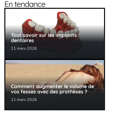
En tendance
Tout savoir sur les implants
dentaires
11 mars 2026
Comment augmenter le volume de
vos fesses avec des prothèses ?
11 mars 2026