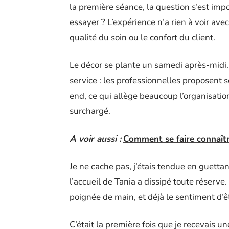
la première séance, la question s’est imp
essayer ? L’expérience n’a rien à voir avec 
qualité du soin ou le confort du client.
Le décor se plante un samedi après-midi.
service : les professionnelles proposent 
end, ce qui allège beaucoup l’organisatio
surchargé.
A voir aussi :
Comment se faire connaîtr
Je ne cache pas, j’étais tendue en guettan
l’accueil de Tania a dissipé toute réserve
poignée de main, et déjà le sentiment d’ê
C’était la première fois que je recevais un