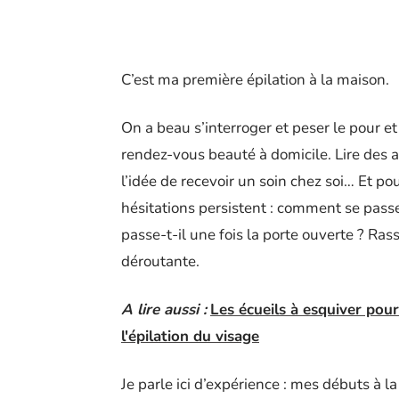
C’est ma première épilation à la maison.
On a beau s’interroger et peser le pour et
rendez-vous beauté à domicile. Lire des av
l’idée de recevoir un soin chez soi… Et pou
hésitations persistent : comment se pass
passe-t-il une fois la porte ouverte ? Ras
déroutante.
A lire aussi :
Les écueils à esquiver pour
l'épilation du visage
Je parle ici d’expérience : mes débuts à l