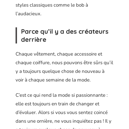
styles classiques comme le bob à
l’audacieux.
Parce qu’il y a des créateurs
derrière
Chaque vêtement, chaque accessoire et
chaque coiffure, nous pouvons être sûrs qu’il
y a toujours quelque chose de nouveau à
voir à chaque semaine de la mode.
C’est ce qui rend la mode si passionnante :
elle est toujours en train de changer et
d’évoluer. Alors si vous vous sentez coincé
dans une ornière, ne vous inquiétez pas ! Il y