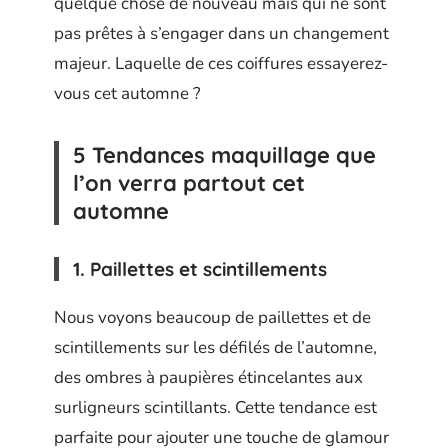
quelque chose de nouveau mais qui ne sont
pas prêtes à s’engager dans un changement
majeur. Laquelle de ces coiffures essayerez-
vous cet automne ?
5 Tendances maquillage que
l’on verra partout cet
automne
1. Paillettes et scintillements
Nous voyons beaucoup de paillettes et de
scintillements sur les défilés de l’automne,
des ombres à paupières étincelantes aux
surligneurs scintillants. Cette tendance est
parfaite pour ajouter une touche de glamour