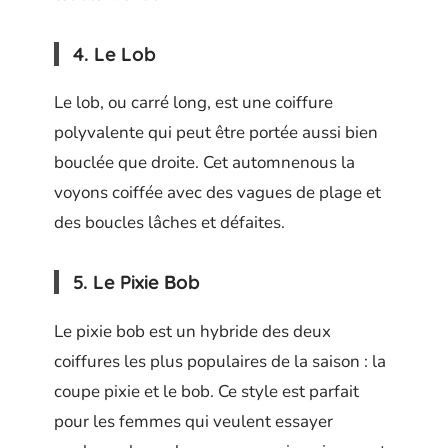
4. Le Lob
Le lob, ou carré long, est une coiffure
polyvalente qui peut être portée aussi bien
bouclée que droite. Cet automnenous la
voyons coiffée avec des vagues de plage et
des boucles lâches et défaites.
5. Le Pixie Bob
Le pixie bob est un hybride des deux
coiffures les plus populaires de la saison : la
coupe pixie et le bob. Ce style est parfait
pour les femmes qui veulent essayer