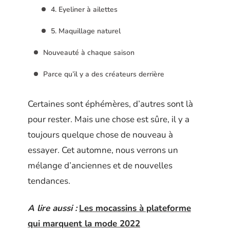
4. Eyeliner à ailettes
5. Maquillage naturel
Nouveauté à chaque saison
Parce qu’il y a des créateurs derrière
Certaines sont éphémères, d’autres sont là
pour rester. Mais une chose est sûre, il y a
toujours quelque chose de nouveau à
essayer. Cet automne, nous verrons un
mélange d’anciennes et de nouvelles
tendances.
A lire aussi :
Les mocassins à plateforme
qui marquent la mode 2022