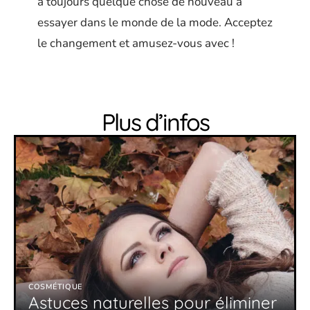
a toujours quelque chose de nouveau à
essayer dans le monde de la mode. Acceptez
le changement et amusez-vous avec !
Plus d’infos
COSMÉTIQUE
Astuces naturelles pour éliminer