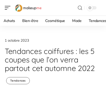
Achats
Bien-être
Cosmétique
Mode
Tendance
1 octobre 2023
Tendances coiffures : les 5
coupes que l’on verra
partout cet automne 2022
Tendances