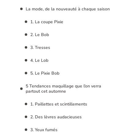
La mode, de la nouveauté à chaque saison
1. La coupe Pixie
2. Le Bob
3. Tresses
4. Le Lob
5. Le Pixie Bob
5 Tendances maquillage que l’on verra
partout cet automne
1. Paillettes et scintillements
2. Des lèvres audacieuses
3. Yeux fumés