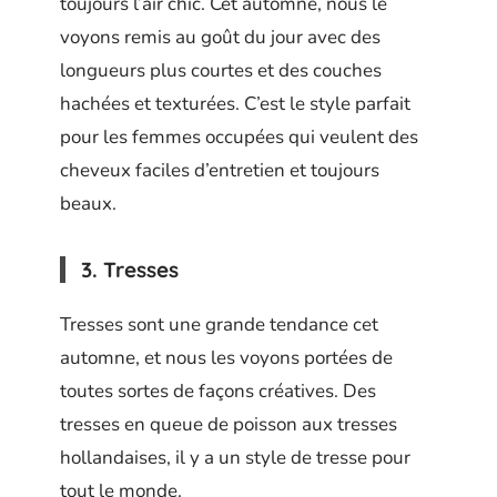
toujours l’air chic. Cet automne, nous le
voyons remis au goût du jour avec des
longueurs plus courtes et des couches
hachées et texturées. C’est le style parfait
pour les femmes occupées qui veulent des
cheveux faciles d’entretien et toujours
beaux.
3. Tresses
Tresses sont une grande tendance cet
automne, et nous les voyons portées de
toutes sortes de façons créatives. Des
tresses en queue de poisson aux tresses
hollandaises, il y a un style de tresse pour
tout le monde.