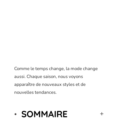
Comme le temps change, la mode change
aussi. Chaque saison, nous voyons
apparaître de nouveaux styles et de
nouvelles tendances.
SOMMAIRE