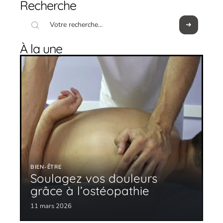
Recherche
À la une
BIEN-ÊTRE
Soulagez vos douleurs
grâce à l’ostéopathie
11 mars 2026