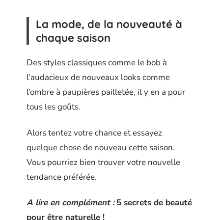
La mode, de la nouveauté à
chaque saison
Des styles classiques comme le bob à
l’audacieux de nouveaux looks comme
l’ombre à paupières pailletée, il y en a pour
tous les goûts.
Alors tentez votre chance et essayez
quelque chose de nouveau cette saison.
Vous pourriez bien trouver votre nouvelle
tendance préférée.
A lire en complément :
5 secrets de beauté
pour être naturelle !