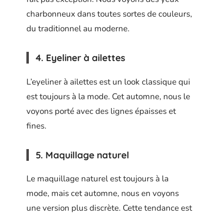
charbonneux dans toutes sortes de couleurs,
du traditionnel au moderne.
4. Eyeliner à ailettes
L’eyeliner à ailettes est un look classique qui
est toujours à la mode. Cet automne, nous le
voyons porté avec des lignes épaisses et
fines.
5. Maquillage naturel
Le maquillage naturel est toujours à la
mode, mais cet automne, nous en voyons
une version plus discrète. Cette tendance est