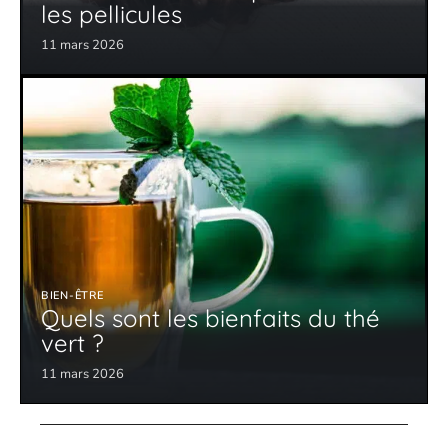
les pellicules
11 mars 2026
BIEN-ÊTRE
Quels sont les bienfaits du thé
vert ?
11 mars 2026