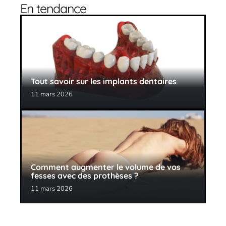
En tendance
Tout savoir sur les implants dentaires
11 mars 2026
Comment augmenter le volume de vos
fesses avec des prothèses ?
11 mars 2026