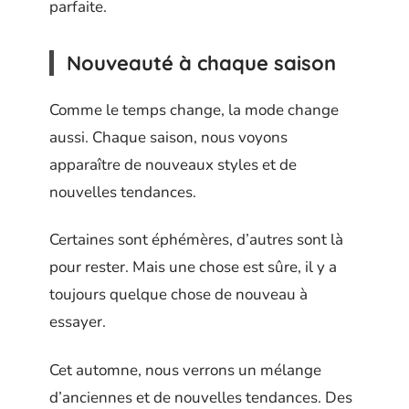
parfaite.
Nouveauté à chaque saison
Comme le temps change, la mode change
aussi. Chaque saison, nous voyons
apparaître de nouveaux styles et de
nouvelles tendances.
Certaines sont éphémères, d’autres sont là
pour rester. Mais une chose est sûre, il y a
toujours quelque chose de nouveau à
essayer.
Cet automne, nous verrons un mélange
d’anciennes et de nouvelles tendances. Des