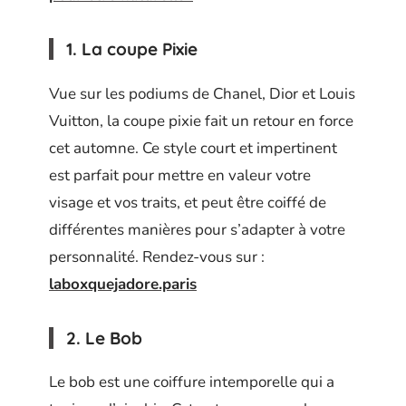
1. La coupe Pixie
Vue sur les podiums de Chanel, Dior et Louis
Vuitton, la coupe pixie fait un retour en force
cet automne. Ce style court et impertinent
est parfait pour mettre en valeur votre
visage et vos traits, et peut être coiffé de
différentes manières pour s’adapter à votre
personnalité. Rendez-vous sur :
laboxquejadore.paris
2. Le Bob
Le bob est une coiffure intemporelle qui a