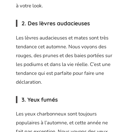
à votre look.
2. Des lèvres audacieuses
Les lèvres audacieuses et mates sont très
tendance cet automne. Nous voyons des
rouges, des prunes et des baies portées sur
les podiums et dans la vie réelle. C’est une
tendance qui est parfaite pour faire une
déclaration.
3. Yeux fumés
Les yeux charbonneux sont toujours
populaires à l’automne, et cette année ne
fait pas exception. Nous voyons des yeux