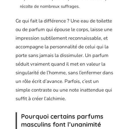
récolte de nombreux suffrages.
Ce qui fait la différence ? Une eau de toilette
ou de parfum qui épouse le corps, laisse une
impression subtilement reconnaissable, et
accompagne la personnalité de celui qui la
porte sans jamais la dissimuler. Un parfum
séduit vraiment quand il met en valeur la
singularité de l’homme, sans l’enfermer dans
un rôle écrit d’avance. Parfois, c’est un
simple contraste ou une note inattendue qui
suffit à créer l’alchimie.
Pourquoi certains parfums
masculins font l’unanimité