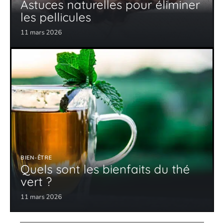
Astuces naturelles pour éliminer
les pellicules
11 mars 2026
BIEN-ÊTRE
Quels sont les bienfaits du thé
vert ?
11 mars 2026