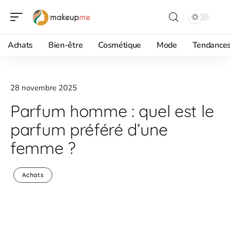
Achats
Bien-être
Cosmétique
Mode
Tendance
28 novembre 2025
Parfum homme : quel est le
parfum préféré d’une
femme ?
Achats