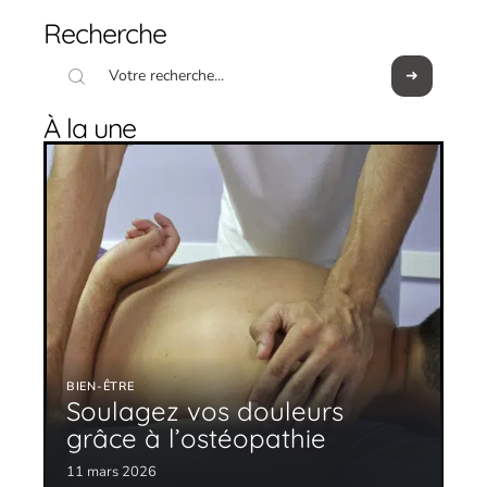
Recherche
À la une
BIEN-ÊTRE
Soulagez vos douleurs
grâce à l’ostéopathie
11 mars 2026