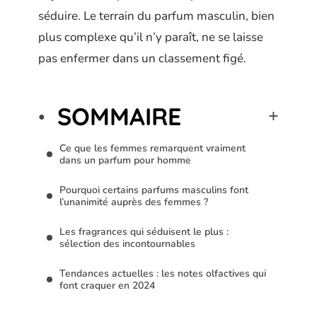
séduire. Le terrain du parfum masculin, bien
plus complexe qu’il n’y paraît, ne se laisse
pas enfermer dans un classement figé.
SOMMAIRE
Ce que les femmes remarquent vraiment
dans un parfum pour homme
Pourquoi certains parfums masculins font
l’unanimité auprès des femmes ?
Les fragrances qui séduisent le plus :
sélection des incontournables
Tendances actuelles : les notes olfactives qui
font craquer en 2024