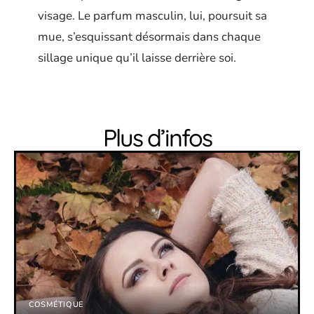
visage. Le parfum masculin, lui, poursuit sa
mue, s’esquissant désormais dans chaque
sillage unique qu’il laisse derrière soi.
Plus d’infos
COSMÉTIQUE