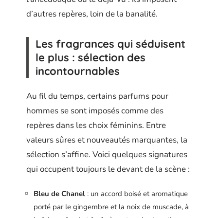
d’autres repères, loin de la banalité.
Les fragrances qui séduisent
le plus : sélection des
incontournables
Au fil du temps, certains parfums pour
hommes se sont imposés comme des
repères dans les choix féminins. Entre
valeurs sûres et nouveautés marquantes, la
sélection s’affine. Voici quelques signatures
qui occupent toujours le devant de la scène :
Bleu de Chanel
: un accord boisé et aromatique
porté par le gingembre et la noix de muscade, à