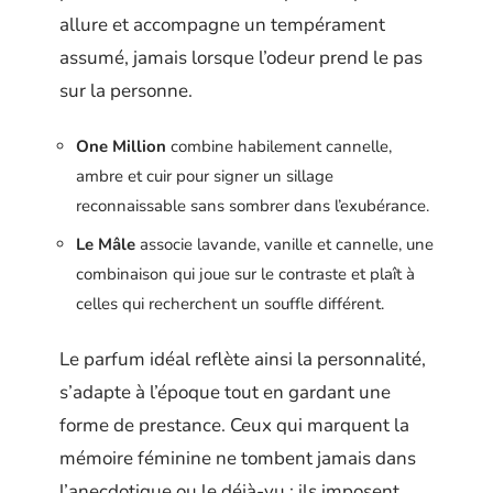
allure et accompagne un tempérament
assumé, jamais lorsque l’odeur prend le pas
sur la personne.
One Million
combine habilement cannelle,
ambre et cuir pour signer un sillage
reconnaissable sans sombrer dans l’exubérance.
Le Mâle
associe lavande, vanille et cannelle, une
combinaison qui joue sur le contraste et plaît à
celles qui recherchent un souffle différent.
Le parfum idéal reflète ainsi la personnalité,
s’adapte à l’époque tout en gardant une
forme de prestance. Ceux qui marquent la
mémoire féminine ne tombent jamais dans
l’anecdotique ou le déjà-vu : ils imposent