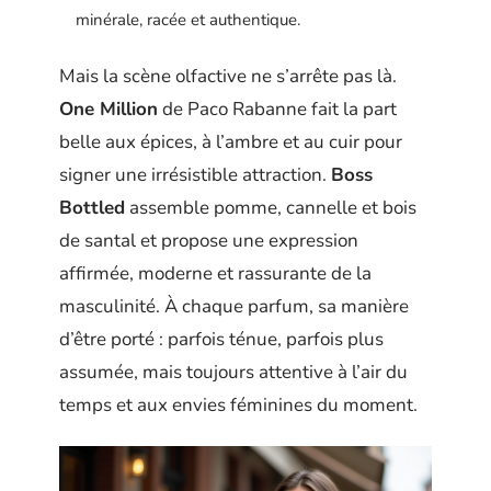
minérale, racée et authentique.
Mais la scène olfactive ne s’arrête pas là.
One Million
de Paco Rabanne fait la part
belle aux épices, à l’ambre et au cuir pour
signer une irrésistible attraction.
Boss
Bottled
assemble pomme, cannelle et bois
de santal et propose une expression
affirmée, moderne et rassurante de la
masculinité. À chaque parfum, sa manière
d’être porté : parfois ténue, parfois plus
assumée, mais toujours attentive à l’air du
temps et aux envies féminines du moment.