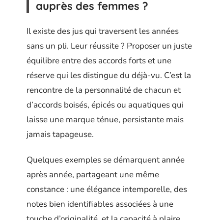
auprès des femmes ?
Il existe des jus qui traversent les années
sans un pli. Leur réussite ? Proposer un juste
équilibre entre des accords forts et une
réserve qui les distingue du déjà-vu. C’est la
rencontre de la personnalité de chacun et
d’accords boisés, épicés ou aquatiques qui
laisse une marque ténue, persistante mais
jamais tapageuse.
Quelques exemples se démarquent année
après année, partageant une même
constance : une élégance intemporelle, des
notes bien identifiables associées à une
touche d’originalité, et la capacité à plaire