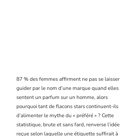
87 % des femmes affirment ne pas se laisser
guider par le nom d’une marque quand elles
sentent un parfum sur un homme, alors
pourquoi tant de flacons stars continuent-ils
d’alimenter le mythe du « préféré » ? Cette
statistique, brute et sans fard, renverse l’idée
reçue selon laquelle une étiquette suffirait à