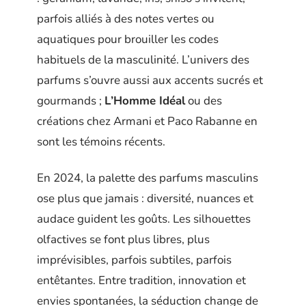
parfois alliés à des notes vertes ou
aquatiques pour brouiller les codes
habituels de la masculinité. L’univers des
parfums s’ouvre aussi aux accents sucrés et
gourmands ;
L’Homme Idéal
ou des
créations chez Armani et Paco Rabanne en
sont les témoins récents.
En 2024, la palette des parfums masculins
ose plus que jamais : diversité, nuances et
audace guident les goûts. Les silhouettes
olfactives se font plus libres, plus
imprévisibles, parfois subtiles, parfois
entêtantes. Entre tradition, innovation et
envies spontanées, la séduction change de