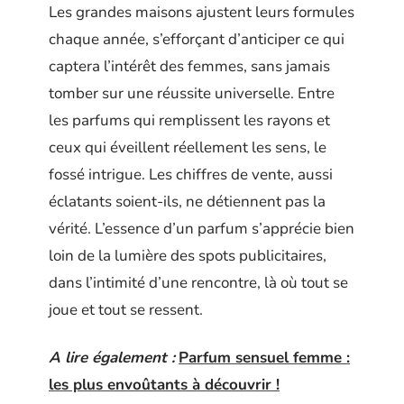
Les grandes maisons ajustent leurs formules
chaque année, s’efforçant d’anticiper ce qui
captera l’intérêt des femmes, sans jamais
tomber sur une réussite universelle. Entre
les parfums qui remplissent les rayons et
ceux qui éveillent réellement les sens, le
fossé intrigue. Les chiffres de vente, aussi
éclatants soient-ils, ne détiennent pas la
vérité. L’essence d’un parfum s’apprécie bien
loin de la lumière des spots publicitaires,
dans l’intimité d’une rencontre, là où tout se
joue et tout se ressent.
A lire également :
Parfum sensuel femme :
les plus envoûtants à découvrir !