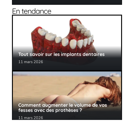
En tendance
Tout savoir sur les implants dentaires
11 mars 2026
Comment augmenter le volume de vos
fesses avec des prothèses ?
11 mars 2026