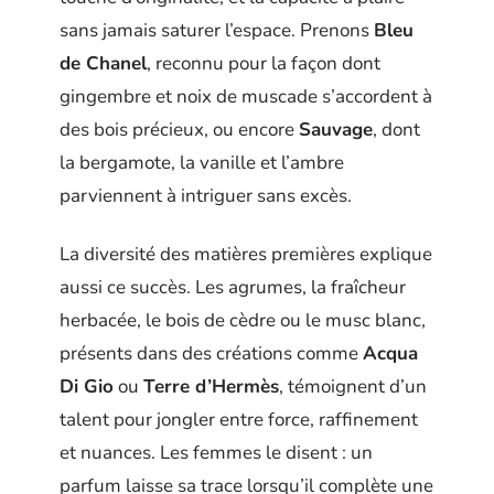
sans jamais saturer l’espace. Prenons
Bleu
de Chanel
, reconnu pour la façon dont
gingembre et noix de muscade s’accordent à
des bois précieux, ou encore
Sauvage
, dont
la bergamote, la vanille et l’ambre
parviennent à intriguer sans excès.
La diversité des matières premières explique
aussi ce succès. Les agrumes, la fraîcheur
herbacée, le bois de cèdre ou le musc blanc,
présents dans des créations comme
Acqua
Di Gio
ou
Terre d’Hermès
, témoignent d’un
talent pour jongler entre force, raffinement
et nuances. Les femmes le disent : un
parfum laisse sa trace lorsqu’il complète une