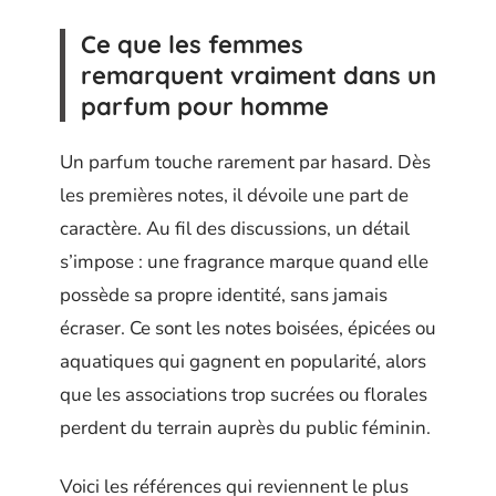
Ce que les femmes
remarquent vraiment dans un
parfum pour homme
Un parfum touche rarement par hasard. Dès
les premières notes, il dévoile une part de
caractère. Au fil des discussions, un détail
s’impose : une fragrance marque quand elle
possède sa propre identité, sans jamais
écraser. Ce sont les notes boisées, épicées ou
aquatiques qui gagnent en popularité, alors
que les associations trop sucrées ou florales
perdent du terrain auprès du public féminin.
Voici les références qui reviennent le plus