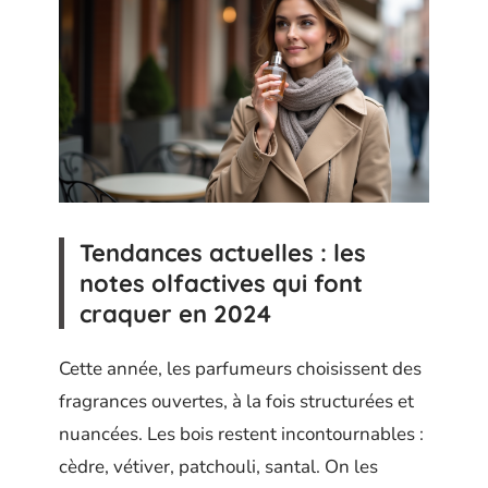
Tendances actuelles : les
notes olfactives qui font
craquer en 2024
Cette année, les parfumeurs choisissent des
fragrances ouvertes, à la fois structurées et
nuancées. Les bois restent incontournables :
cèdre, vétiver, patchouli, santal. On les