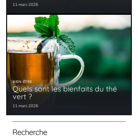
11 mars 2026
BIEN-ÊTRE
Quels sont les bienfaits du thé
vert ?
11 mars 2026
Recherche