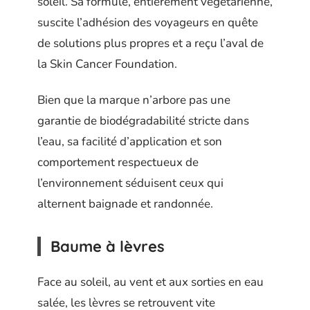
soleil. Sa formule, entièrement végétarienne,
suscite l’adhésion des voyageurs en quête
de solutions plus propres et a reçu l’aval de
la Skin Cancer Foundation.
Bien que la marque n’arbore pas une
garantie de biodégradabilité stricte dans
l’eau, sa facilité d’application et son
comportement respectueux de
l’environnement séduisent ceux qui
alternent baignade et randonnée.
Baume à lèvres
Face au soleil, au vent et aux sorties en eau
salée, les lèvres se retrouvent vite