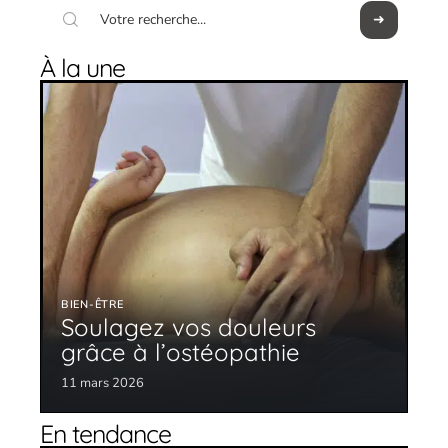
À la une
BIEN-ÊTRE
Soulagez vos douleurs
grâce à l’ostéopathie
11 mars 2026
En tendance