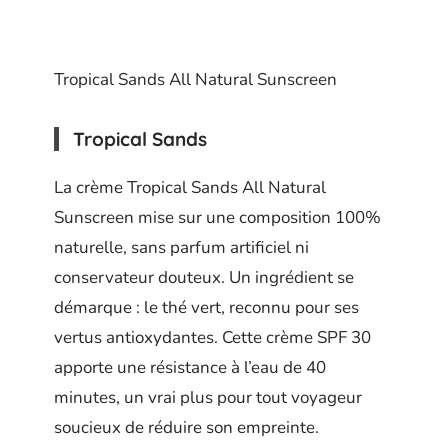
Tropical Sands All Natural Sunscreen
Tropical Sands
La crème Tropical Sands All Natural
Sunscreen mise sur une composition 100%
naturelle, sans parfum artificiel ni
conservateur douteux. Un ingrédient se
démarque : le thé vert, reconnu pour ses
vertus antioxydantes. Cette crème SPF 30
apporte une résistance à l’eau de 40
minutes, un vrai plus pour tout voyageur
soucieux de réduire son empreinte.