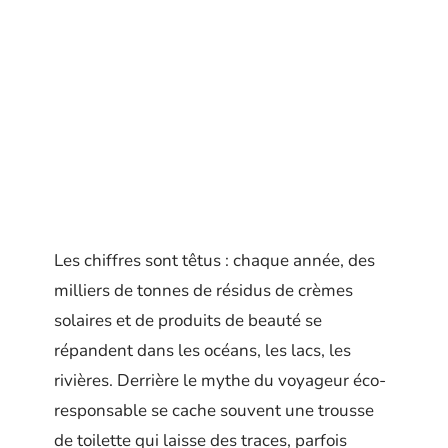
Les chiffres sont têtus : chaque année, des
milliers de tonnes de résidus de crèmes
solaires et de produits de beauté se
répandent dans les océans, les lacs, les
rivières. Derrière le mythe du voyageur éco-
responsable se cache souvent une trousse
de toilette qui laisse des traces, parfois