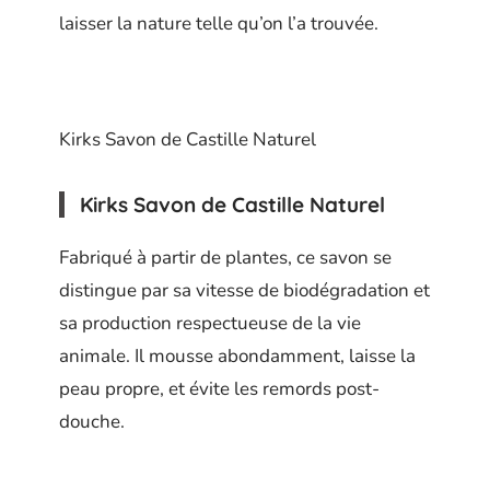
laisser la nature telle qu’on l’a trouvée.
Kirks Savon de Castille Naturel
Kirks Savon de Castille Naturel
Fabriqué à partir de plantes, ce savon se
distingue par sa vitesse de biodégradation et
sa production respectueuse de la vie
animale. Il mousse abondamment, laisse la
peau propre, et évite les remords post-
douche.