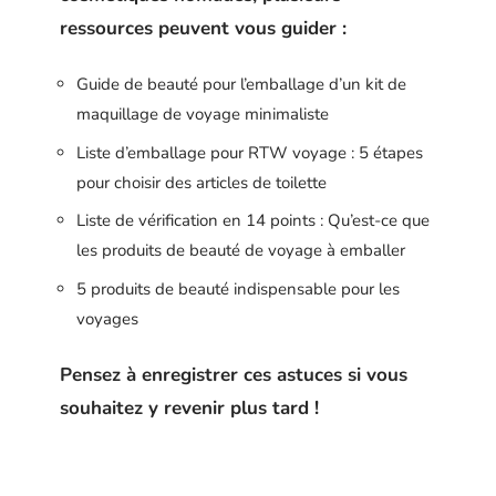
ressources peuvent vous guider :
Guide de beauté pour l’emballage d’un kit de
maquillage de voyage minimaliste
Liste d’emballage pour RTW voyage : 5 étapes
pour choisir des articles de toilette
Liste de vérification en 14 points : Qu’est-ce que
les produits de beauté de voyage à emballer
5 produits de beauté indispensable pour les
voyages
Pensez à enregistrer ces astuces si vous
souhaitez y revenir plus tard !