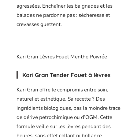
agressées. Enchaîner les baignades et les
balades ne pardonne pas : sécheresse et
crevasses guettent.
Kari Gran Lèvres Fouet Menthe Poivrée
Kari Gran Tender Fouet à lèvres
Kari Gran offre le compromis entre soin,
naturel et esthétique. Sa recette ? Des
ingrédients biologiques, pas la moindre trace
de dérivé pétrochimique ou d’OGM. Cette
formule veille sur les lèvres pendant des
heures, sans effet collant ni brillance