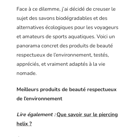
Face à ce dilemme, j’ai décidé de creuser le
sujet des savons biodégradables et des
alternatives écologiques pour les voyageurs
et amateurs de sports aquatiques. Voici un
panorama concret des produits de beauté
respectueux de l’environnement, testés,
appréciés, et vraiment adaptés à la vie
nomade.
Meilleurs produits de beauté respectueux
de l’environnement
Lire également :
Que savoir sur le piercing
helix ?