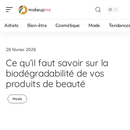
Achats
Bien-être
Cosmétique
Mode
Tendance
26 février 2026
Ce qu’il faut savoir sur la
biodégradabilité de vos
produits de beauté
Mode