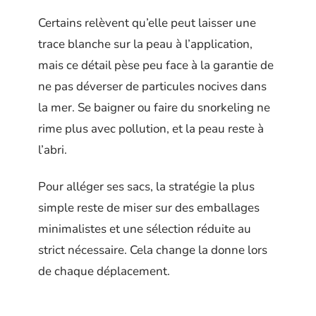
Certains relèvent qu’elle peut laisser une
trace blanche sur la peau à l’application,
mais ce détail pèse peu face à la garantie de
ne pas déverser de particules nocives dans
la mer. Se baigner ou faire du snorkeling ne
rime plus avec pollution, et la peau reste à
l’abri.
Pour alléger ses sacs, la stratégie la plus
simple reste de miser sur des emballages
minimalistes et une sélection réduite au
strict nécessaire. Cela change la donne lors
de chaque déplacement.