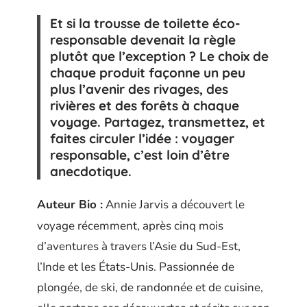
Et si la trousse de toilette éco-
responsable devenait la règle
plutôt que l’exception ? Le choix de
chaque produit façonne un peu
plus l’avenir des rivages, des
rivières et des forêts à chaque
voyage. Partagez, transmettez, et
faites circuler l’idée : voyager
responsable, c’est loin d’être
anecdotique.
Auteur Bio :
Annie Jarvis a découvert le
voyage récemment, après cinq mois
d’aventures à travers l’Asie du Sud-Est,
l’Inde et les États-Unis. Passionnée de
plongée, de ski, de randonnée et de cuisine,