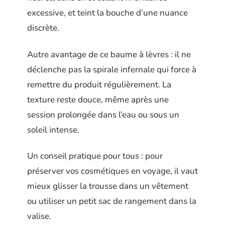
excessive, et teint la bouche d’une nuance
discrète.
Autre avantage de ce baume à lèvres : il ne
déclenche pas la spirale infernale qui force à
remettre du produit régulièrement. La
texture reste douce, même après une
session prolongée dans l’eau ou sous un
soleil intense.
Un conseil pratique pour tous : pour
préserver vos cosmétiques en voyage, il vaut
mieux glisser la trousse dans un vêtement
ou utiliser un petit sac de rangement dans la
valise.