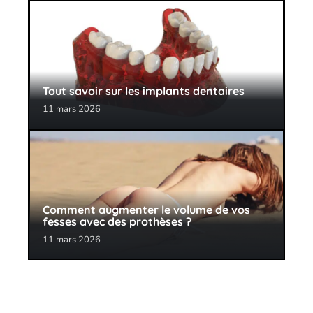
Tout savoir sur les implants dentaires
11 mars 2026
Comment augmenter le volume de vos
fesses avec des prothèses ?
11 mars 2026