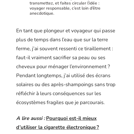
transmettez, et faites circuler l’idée :
voyager responsable, c’est loin d’être
anecdotique.
En tant que plongeur et voyageur qui passe
plus de temps dans l’eau que sur la terre
ferme, j’ai souvent ressenti ce tiraillement :
faut-il vraiment sacrifier sa peau ou ses
cheveux pour ménager l’environnement ?
Pendant longtemps, j’ai utilisé des écrans
solaires ou des après-shampoings sans trop
réfléchir à leurs conséquences sur les
écosystèmes fragiles que je parcourais.
A lire aussi :
Pourquoi est-il mieux
d’utiliser la cigarette électronique ?