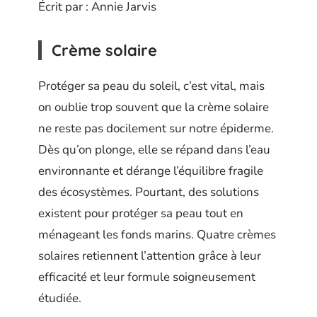
Écrit par : Annie Jarvis
Crème solaire
Protéger sa peau du soleil, c’est vital, mais
on oublie trop souvent que la crème solaire
ne reste pas docilement sur notre épiderme.
Dès qu’on plonge, elle se répand dans l’eau
environnante et dérange l’équilibre fragile
des écosystèmes. Pourtant, des solutions
existent pour protéger sa peau tout en
ménageant les fonds marins. Quatre crèmes
solaires retiennent l’attention grâce à leur
efficacité et leur formule soigneusement
étudiée.