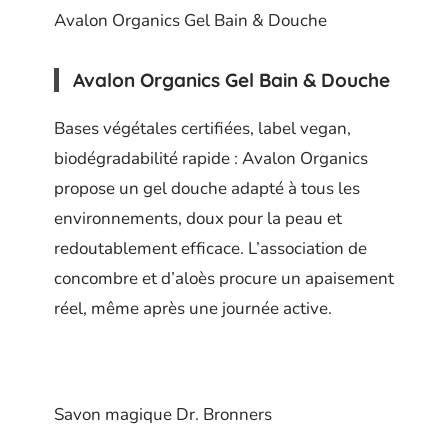
Avalon Organics Gel Bain & Douche
Avalon Organics Gel Bain & Douche
Bases végétales certifiées, label vegan,
biodégradabilité rapide : Avalon Organics
propose un gel douche adapté à tous les
environnements, doux pour la peau et
redoutablement efficace. L’association de
concombre et d’aloès procure un apaisement
réel, même après une journée active.
Savon magique Dr. Bronners