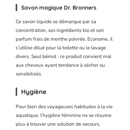
Savon magique Dr. Bronners
Ce savon liquide se démarque par sa
concentration, ses ingrédients bio et son
parfum frais de menthe poivrée. Econome, il
s’utilise dilué pour la toilette ou le lavage
divers. Seul bémol : ce produit convient mal
aux cheveux ayant tendance à sécher ou
sensibilisés.
Hygiène
Pour bien des voyageuses habituées à la vie
aquatique, l’hygiène féminine ne se résume
plus à trouver une solution de secours.