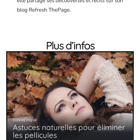
elle partage ses découvertes et récits sur son
blog Refresh ThePage.
Plus d’infos
COSMÉTIQUE
Astuces naturelles pour éliminer
les pellicules