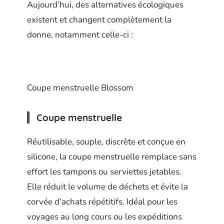
Aujourd’hui, des alternatives écologiques
existent et changent complètement la
donne, notamment celle-ci :
Coupe menstruelle Blossom
Coupe menstruelle
Réutilisable, souple, discrète et conçue en
silicone, la coupe menstruelle remplace sans
effort les tampons ou serviettes jetables.
Elle réduit le volume de déchets et évite la
corvée d’achats répétitifs. Idéal pour les
voyages au long cours ou les expéditions