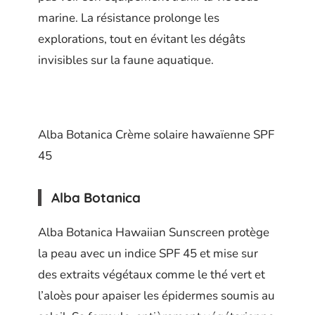
marine. La résistance prolonge les
explorations, tout en évitant les dégâts
invisibles sur la faune aquatique.
Alba Botanica Crème solaire hawaïenne SPF
45
Alba Botanica
Alba Botanica Hawaiian Sunscreen protège
la peau avec un indice SPF 45 et mise sur
des extraits végétaux comme le thé vert et
l’aloès pour apaiser les épidermes soumis au