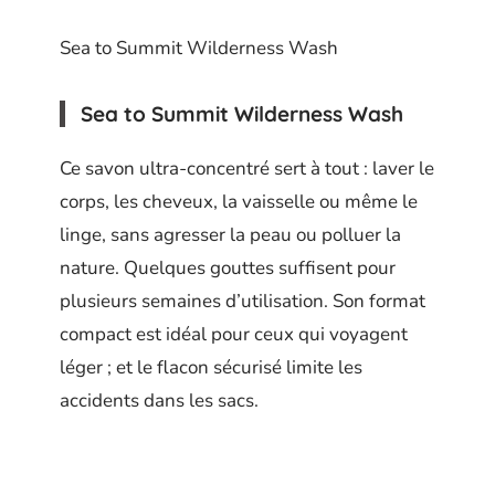
Sea to Summit Wilderness Wash
Sea to Summit Wilderness Wash
Ce savon ultra-concentré sert à tout : laver le
corps, les cheveux, la vaisselle ou même le
linge, sans agresser la peau ou polluer la
nature. Quelques gouttes suffisent pour
plusieurs semaines d’utilisation. Son format
compact est idéal pour ceux qui voyagent
léger ; et le flacon sécurisé limite les
accidents dans les sacs.