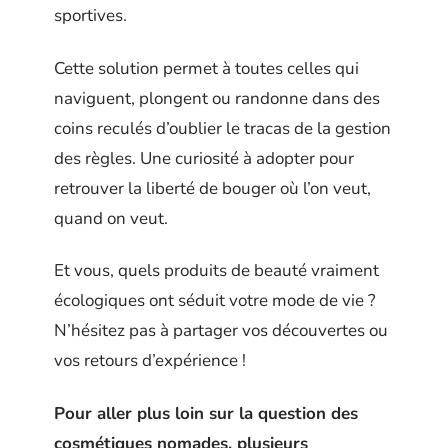
sportives.
Cette solution permet à toutes celles qui
naviguent, plongent ou randonne dans des
coins reculés d’oublier le tracas de la gestion
des règles. Une curiosité à adopter pour
retrouver la liberté de bouger où l’on veut,
quand on veut.
Et vous, quels produits de beauté vraiment
écologiques ont séduit votre mode de vie ?
N’hésitez pas à partager vos découvertes ou
vos retours d’expérience !
Pour aller plus loin sur la question des
cosmétiques nomades, plusieurs