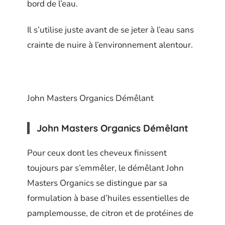
bord de l’eau.
Il s’utilise juste avant de se jeter à l’eau sans
crainte de nuire à l’environnement alentour.
John Masters Organics Démêlant
John Masters Organics Démêlant
Pour ceux dont les cheveux finissent
toujours par s’emmêler, le démêlant John
Masters Organics se distingue par sa
formulation à base d’huiles essentielles de
pamplemousse, de citron et de protéines de