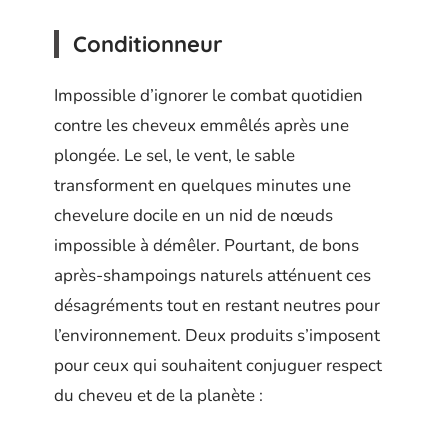
Conditionneur
Impossible d’ignorer le combat quotidien
contre les cheveux emmêlés après une
plongée. Le sel, le vent, le sable
transforment en quelques minutes une
chevelure docile en un nid de nœuds
impossible à démêler. Pourtant, de bons
après-shampoings naturels atténuent ces
désagréments tout en restant neutres pour
l’environnement. Deux produits s’imposent
pour ceux qui souhaitent conjuguer respect
du cheveu et de la planète :