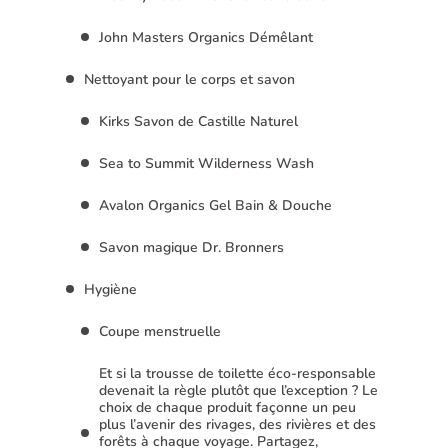
John Masters Organics Démêlant
Nettoyant pour le corps et savon
Kirks Savon de Castille Naturel
Sea to Summit Wilderness Wash
Avalon Organics Gel Bain & Douche
Savon magique Dr. Bronners
Hygiène
Coupe menstruelle
Et si la trousse de toilette éco-responsable
devenait la règle plutôt que l’exception ? Le
choix de chaque produit façonne un peu
plus l’avenir des rivages, des rivières et des
forêts à chaque voyage. Partagez,