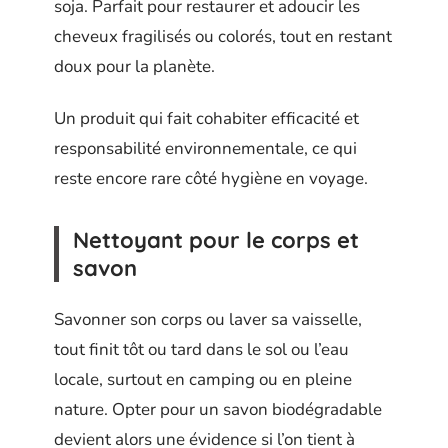
soja. Parfait pour restaurer et adoucir les
cheveux fragilisés ou colorés, tout en restant
doux pour la planète.
Un produit qui fait cohabiter efficacité et
responsabilité environnementale, ce qui
reste encore rare côté hygiène en voyage.
Nettoyant pour le corps et
savon
Savonner son corps ou laver sa vaisselle,
tout finit tôt ou tard dans le sol ou l’eau
locale, surtout en camping ou en pleine
nature. Opter pour un savon biodégradable
devient alors une évidence si l’on tient à