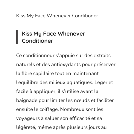
Kiss My Face Whenever Conditioner
Kiss My Face Whenever
Conditioner
Ce conditionneur s’appuie sur des extraits
naturels et des antioxydants pour préserver
la fibre capillaire tout en maintenant
l’équilibre des milieux aquatiques. Léger et
facile à appliquer, il s’utilise avant la
baignade pour limiter les nœuds et faciliter
ensuite le coiffage. Nombreux sont les
voyageurs à saluer son efficacité et sa
légèreté, même après plusieurs jours au