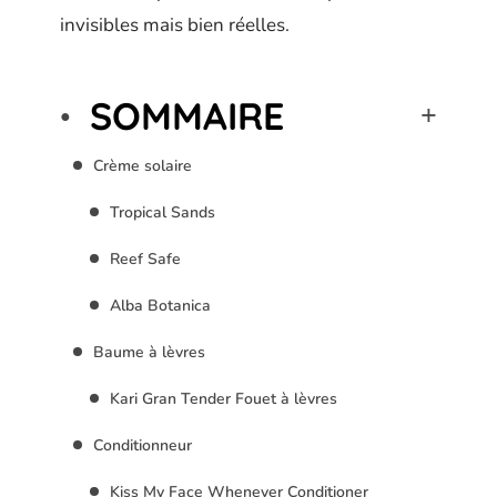
invisibles mais bien réelles.
SOMMAIRE
Crème solaire
Tropical Sands
Reef Safe
Alba Botanica
Baume à lèvres
Kari Gran Tender Fouet à lèvres
Conditionneur
Kiss My Face Whenever Conditioner