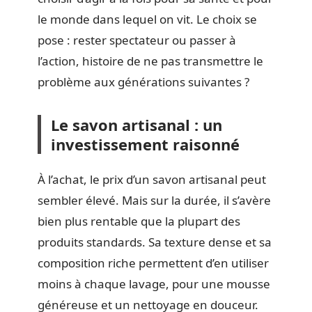
le monde dans lequel on vit. Le choix se
pose : rester spectateur ou passer à
l’action, histoire de ne pas transmettre le
problème aux générations suivantes ?
Le savon artisanal : un
investissement raisonné
À l’achat, le prix d’un savon artisanal peut
sembler élevé. Mais sur la durée, il s’avère
bien plus rentable que la plupart des
produits standards. Sa texture dense et sa
composition riche permettent d’en utiliser
moins à chaque lavage, pour une mousse
généreuse et un nettoyage en douceur.