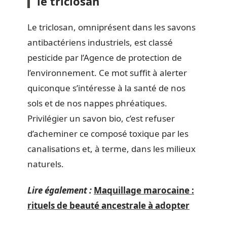
le triclosan
Le triclosan, omniprésent dans les savons
antibactériens industriels, est classé
pesticide par l’Agence de protection de
l’environnement. Ce mot suffit à alerter
quiconque s’intéresse à la santé de nos
sols et de nos nappes phréatiques.
Privilégier un savon bio, c’est refuser
d’acheminer ce composé toxique par les
canalisations et, à terme, dans les milieux
naturels.
Lire également :
Maquillage marocaine :
rituels de beauté ancestrale à adopter