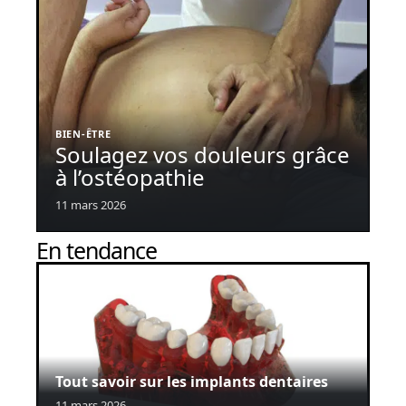
BIEN-ÊTRE
Soulagez vos douleurs grâce
à l’ostéopathie
11 mars 2026
En tendance
Tout savoir sur les implants dentaires
11 mars 2026