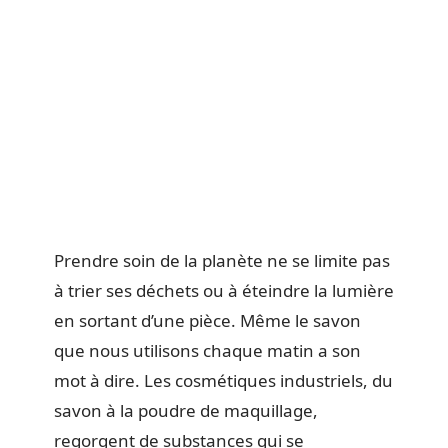
Prendre soin de la planète ne se limite pas
à trier ses déchets ou à éteindre la lumière
en sortant d’une pièce. Même le savon
que nous utilisons chaque matin a son
mot à dire. Les cosmétiques industriels, du
savon à la poudre de maquillage,
regorgent de substances qui se