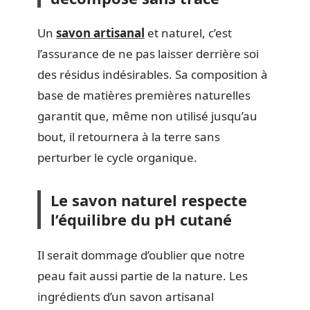
Un
savon artisanal
et naturel, c’est
l’assurance de ne pas laisser derrière soi
des résidus indésirables. Sa composition à
base de matières premières naturelles
garantit que, même non utilisé jusqu’au
bout, il retournera à la terre sans
perturber le cycle organique.
Le savon naturel respecte
l’équilibre du pH cutané
Il serait dommage d’oublier que notre
peau fait aussi partie de la nature. Les
ingrédients d’un savon artisanal