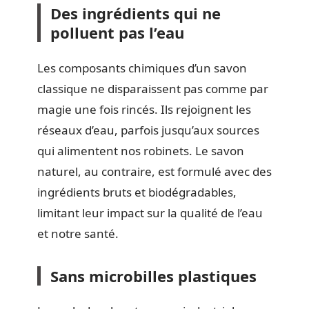
Des ingrédients qui ne
polluent pas l’eau
Les composants chimiques d’un savon
classique ne disparaissent pas comme par
magie une fois rincés. Ils rejoignent les
réseaux d’eau, parfois jusqu’aux sources
qui alimentent nos robinets. Le savon
naturel, au contraire, est formulé avec des
ingrédients bruts et biodégradables,
limitant leur impact sur la qualité de l’eau
et notre santé.
Sans microbilles plastiques