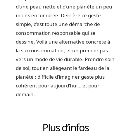
d’une peau nette et d’une planète un peu
moins encombrée. Derrière ce geste
simple, c’est toute une démarche de
consommation responsable qui se
dessine. Voilà une alternative concrète à
la surconsommation, et un premier pas
vers un mode de vie durable. Prendre soin
de soi, tout en allégeant le fardeau de la
planète : difficile d’imaginer geste plus
cohérent pour aujourd’hui… et pour
demain.
Plus d’infos