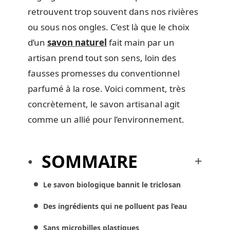
retrouvent trop souvent dans nos rivières
ou sous nos ongles. C’est là que le choix
d’un
savon naturel
fait main par un
artisan prend tout son sens, loin des
fausses promesses du conventionnel
parfumé à la rose. Voici comment, très
concrètement, le savon artisanal agit
comme un allié pour l’environnement.
SOMMAIRE
Le savon biologique bannit le triclosan
Des ingrédients qui ne polluent pas l’eau
Sans microbilles plastiques