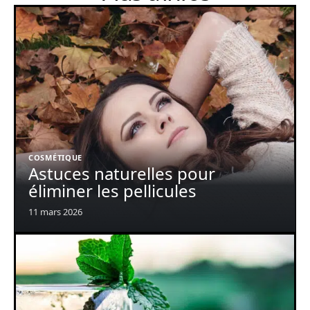
COSMÉTIQUE
Astuces naturelles pour
éliminer les pellicules
11 mars 2026