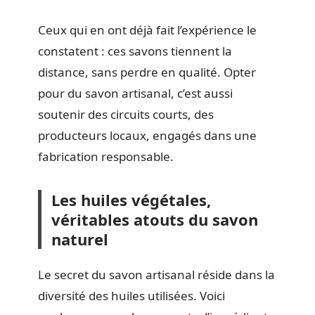
Ceux qui en ont déjà fait l’expérience le
constatent : ces savons tiennent la
distance, sans perdre en qualité. Opter
pour du savon artisanal, c’est aussi
soutenir des circuits courts, des
producteurs locaux, engagés dans une
fabrication responsable.
Les huiles végétales,
véritables atouts du savon
naturel
Le secret du savon artisanal réside dans la
diversité des huiles utilisées. Voici