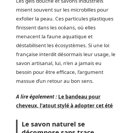
Les gels douche et savons industriels
misent souvent sur les microbilles pour
exfolier la peau. Ces particules plastiques
finissent dans les océans, où elles
menacent la faune aquatique et
déstabilisent les écosystèmes. Si une loi
française interdit désormais leur usage, le
savon artisanal, lui, n’en a jamais eu
besoin pour être efficace, l’argument
massue d’un retour au bon sens.
A lire également :
Le bandeau pour
cheveux, l'atout stylé à adopter cet été
Le savon naturel se
décompose sans trace