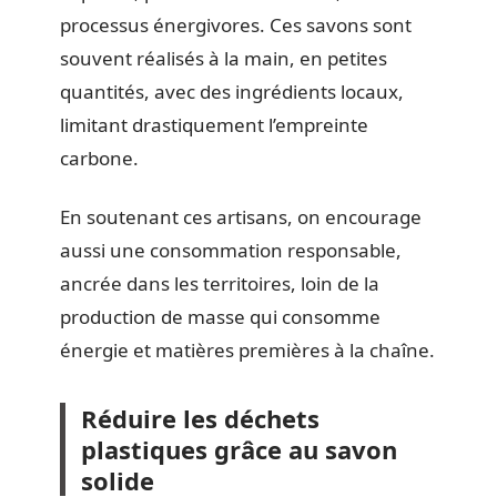
processus énergivores. Ces savons sont
souvent réalisés à la main, en petites
quantités, avec des ingrédients locaux,
limitant drastiquement l’empreinte
carbone.
En soutenant ces artisans, on encourage
aussi une consommation responsable,
ancrée dans les territoires, loin de la
production de masse qui consomme
énergie et matières premières à la chaîne.
Réduire les déchets
plastiques grâce au savon
solide