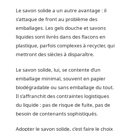
Le savon solide a un autre avantage : il
s’attaque de front au problème des
emballages. Les gels douche et savons
liquides sont livrés dans des flacons en
plastique, parfois complexes à recycler, qui
mettront des siècles à disparaître.
Le savon solide, lui, se contente d’un
emballage minimal, souvent en papier
biodégradable ou sans emballage du tout.
Il s’affranchit des contraintes logistiques
du liquide : pas de risque de fuite, pas de
besoin de contenants sophistiqués.
Adopter le savon solide, c’est faire le choix