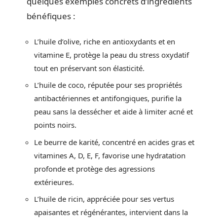
quelques exemples concrets d’ingrédients
bénéfiques :
L’huile d’olive, riche en antioxydants et en
vitamine E, protège la peau du stress oxydatif
tout en préservant son élasticité.
L’huile de coco, réputée pour ses propriétés
antibactériennes et antifongiques, purifie la
peau sans la dessécher et aide à limiter acné et
points noirs.
Le beurre de karité, concentré en acides gras et
vitamines A, D, E, F, favorise une hydratation
profonde et protège des agressions
extérieures.
L’huile de ricin, appréciée pour ses vertus
apaisantes et régénérantes, intervient dans la