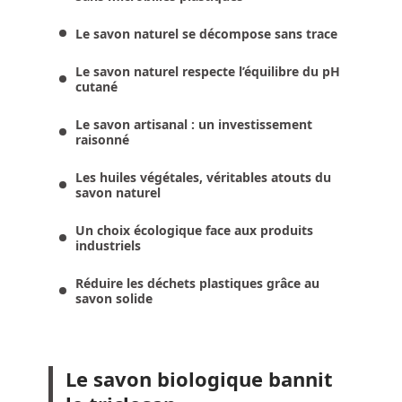
Le savon naturel se décompose sans trace
Le savon naturel respecte l’équilibre du pH
cutané
Le savon artisanal : un investissement
raisonné
Les huiles végétales, véritables atouts du
savon naturel
Un choix écologique face aux produits
industriels
Réduire les déchets plastiques grâce au
savon solide
Le savon biologique bannit