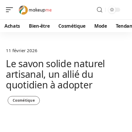
Achats
Bien-être
Cosmétique
Mode
Tendan
11 février 2026
Le savon solide naturel
artisanal, un allié du
quotidien à adopter
Cosmétique