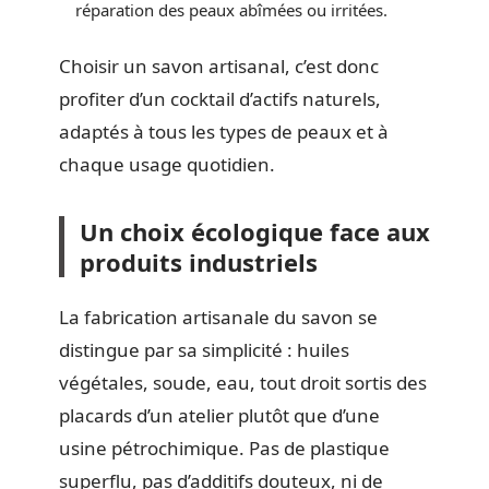
réparation des peaux abîmées ou irritées.
Choisir un savon artisanal, c’est donc
profiter d’un cocktail d’actifs naturels,
adaptés à tous les types de peaux et à
chaque usage quotidien.
Un choix écologique face aux
produits industriels
La fabrication artisanale du savon se
distingue par sa simplicité : huiles
végétales, soude, eau, tout droit sortis des
placards d’un atelier plutôt que d’une
usine pétrochimique. Pas de plastique
superflu, pas d’additifs douteux, ni de