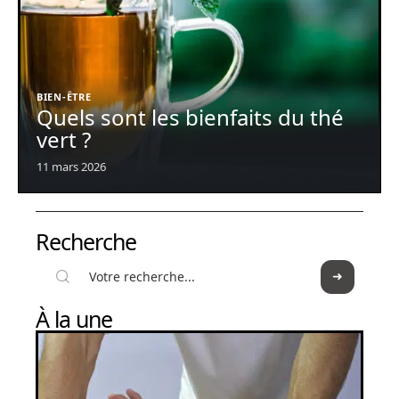
BIEN-ÊTRE
Quels sont les bienfaits du thé
vert ?
11 mars 2026
Recherche
À la une