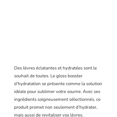
Des lèvres éclatantes et hydratées sont le
souhait de toutes. Le gloss booster
d’hydratation se présente comme la solution
idéale pour sublimer votre sourire. Avec ses
ingrédients soigneusement sélectionnés, ce
produit promet non seulement d’hydrater,
mais aussi de revitaliser vos lèvres.