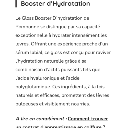
Booster d’Hydratation
Le Gloss Booster D’hydratation de
Pomponne se distingue par sa capacité
exceptionnelle à hydrater intensément les
lèvres. Offrant une expérience proche d’un
sérum labial, ce gloss est conçu pour raviver
l’hydratation naturelle grâce à sa
combinaison d’actifs puissants tels que
l’acide hyaluronique et l’acide
polyglutamique. Ces ingrédients, à la fois
naturels et efficaces, promettent des lèvres
pulpeuses et visiblement nourries.
A lire en complément :
Comment trouver
un contrat d'apprentissage en coiffure ?