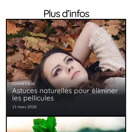
Plus d’infos
COSMÉTIQUE
Astuces naturelles pour éliminer
les pellicules
11 mars 2026