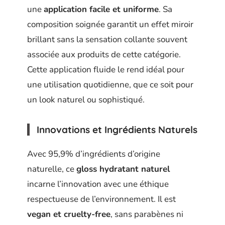
une
application facile et uniforme
. Sa
composition soignée garantit un effet miroir
brillant sans la sensation collante souvent
associée aux produits de cette catégorie.
Cette application fluide le rend idéal pour
une utilisation quotidienne, que ce soit pour
un look naturel ou sophistiqué.
Innovations et Ingrédients Naturels
Avec 95,9% d’ingrédients d’origine
naturelle, ce
gloss hydratant naturel
incarne l’innovation avec une éthique
respectueuse de l’environnement. Il est
vegan et cruelty-free
, sans parabènes ni