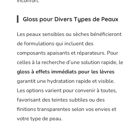
inconfort.
Gloss pour Divers Types de Peaux
Les peaux sensibles ou sèches bénéficieront
de formulations qui incluent des
composants apaisants et réparateurs. Pour
celles à la recherche d’une solution rapide, le
gloss à effets immédiats pour les lèvres
garantit une hydratation rapide et visible.
Les options varient pour convenir à toutes,
favorisant des teintes subtiles ou des
finitions transparentes selon vos envies et
votre type de peau.