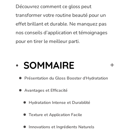
Découvrez comment ce gloss peut
transformer votre routine beauté pour un
effet brillant et durable. Ne manquez pas
nos conseils d’application et témoignages
pour en tirer le meilleur parti.
SOMMAIRE
Présentation du Gloss Booster d’Hydratation
Avantages et Efficacité
Hydratation Intense et Durabilité
Texture et Application Facile
Innovations et Ingrédients Naturels