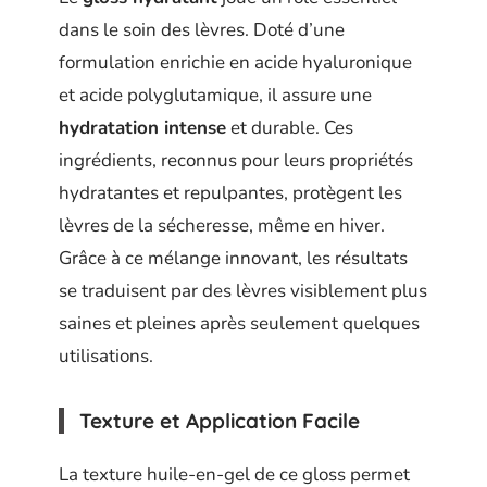
dans le soin des lèvres. Doté d’une
formulation enrichie en acide hyaluronique
et acide polyglutamique, il assure une
hydratation intense
et durable. Ces
ingrédients, reconnus pour leurs propriétés
hydratantes et repulpantes, protègent les
lèvres de la sécheresse, même en hiver.
Grâce à ce mélange innovant, les résultats
se traduisent par des lèvres visiblement plus
saines et pleines après seulement quelques
utilisations.
Texture et Application Facile
La texture huile-en-gel de ce gloss permet