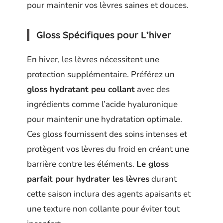
pour maintenir vos lèvres saines et douces.
Gloss Spécifiques pour L’hiver
En hiver, les lèvres nécessitent une
protection supplémentaire. Préférez un
gloss hydratant peu collant
avec des
ingrédients comme l’acide hyaluronique
pour maintenir une hydratation optimale.
Ces gloss fournissent des soins intenses et
protègent vos lèvres du froid en créant une
barrière contre les éléments.
Le gloss
parfait pour hydrater les lèvres
durant
cette saison inclura des agents apaisants et
une texture non collante pour éviter tout