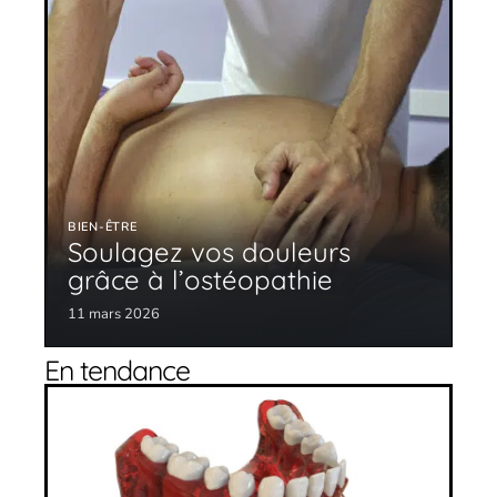
BIEN-ÊTRE
Soulagez vos douleurs
grâce à l’ostéopathie
11 mars 2026
En tendance