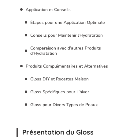
Application et Conseils
Étapes pour une Application Optimale
Conseils pour Maintenir l’Hydratation
Comparaison avec d’autres Produits
d’Hydratation
Produits Complémentaires et Alternatives
Gloss DIY et Recettes Maison
Gloss Spécifiques pour L’hiver
Gloss pour Divers Types de Peaux
Présentation du Gloss