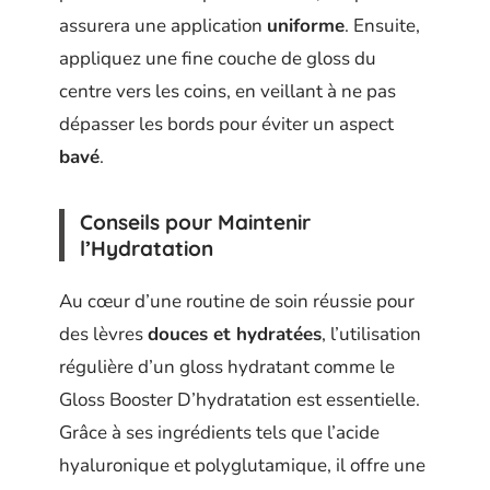
assurera une application
uniforme
. Ensuite,
appliquez une fine couche de gloss du
centre vers les coins, en veillant à ne pas
dépasser les bords pour éviter un aspect
bavé
.
Conseils pour Maintenir
l’Hydratation
Au cœur d’une routine de soin réussie pour
des lèvres
douces et hydratées
, l’utilisation
régulière d’un gloss hydratant comme le
Gloss Booster D’hydratation est essentielle.
Grâce à ses ingrédients tels que l’acide
hyaluronique et polyglutamique, il offre une