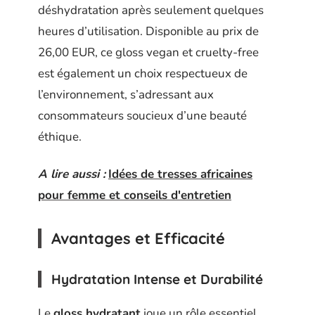
déshydratation après seulement quelques
heures d’utilisation. Disponible au prix de
26,00 EUR, ce gloss vegan et cruelty-free
est également un choix respectueux de
l’environnement, s’adressant aux
consommateurs soucieux d’une beauté
éthique.
A lire aussi :
Idées de tresses africaines
pour femme et conseils d'entretien
Avantages et Efficacité
Hydratation Intense et Durabilité
Le
gloss hydratant
joue un rôle essentiel