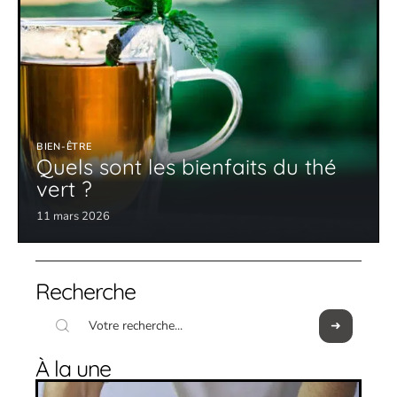
BIEN-ÊTRE
Quels sont les bienfaits du thé
vert ?
11 mars 2026
Recherche
À la une