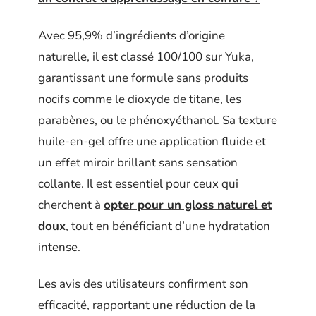
Avec 95,9% d’ingrédients d’origine
naturelle, il est classé 100/100 sur Yuka,
garantissant une formule sans produits
nocifs comme le dioxyde de titane, les
parabènes, ou le phénoxyéthanol. Sa texture
huile-en-gel offre une application fluide et
un effet miroir brillant sans sensation
collante. Il est essentiel pour ceux qui
cherchent à
opter pour un gloss naturel et
doux
, tout en bénéficiant d’une hydratation
intense.
Les avis des utilisateurs confirment son
efficacité, rapportant une réduction de la