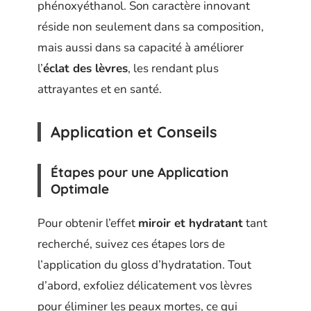
phénoxyéthanol. Son caractère innovant
réside non seulement dans sa composition,
mais aussi dans sa capacité à améliorer
l’
éclat des lèvres
, les rendant plus
attrayantes et en santé.
Application et Conseils
Étapes pour une Application
Optimale
Pour obtenir l’effet
miroir et hydratant
tant
recherché, suivez ces étapes lors de
l’application du gloss d’hydratation. Tout
d’abord, exfoliez délicatement vos lèvres
pour éliminer les peaux mortes, ce qui