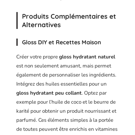
Produits Complémentaires et
Alternatives
Gloss DIY et Recettes Maison
Créer votre propre
gloss hydratant naturel
est non seulement amusant, mais permet
également de personnaliser les ingrédients.
Intégrez des huiles essentielles pour un
gloss hydratant peu collant
. Optez par
exemple pour l’huile de coco et le beurre de
karité pour obtenir un produit nourrissant et
parfumé. Ces éléments simples à la portée
de toutes peuvent être enrichis en vitamines