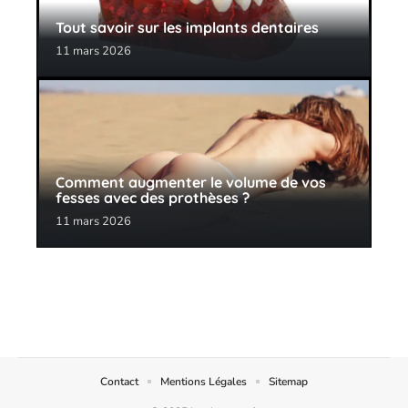
Tout savoir sur les implants dentaires
11 mars 2026
Comment augmenter le volume de vos
fesses avec des prothèses ?
11 mars 2026
Contact
Mentions Légales
Sitemap