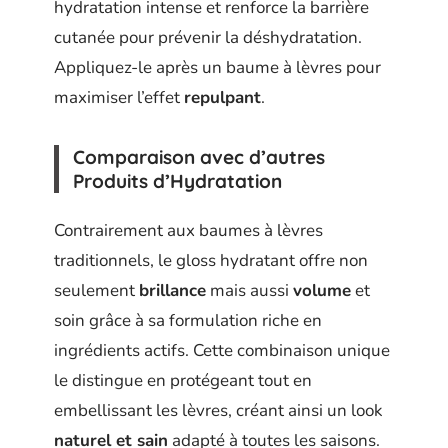
hydratation intense et renforce la barrière
cutanée pour prévenir la déshydratation.
Appliquez-le après un baume à lèvres pour
maximiser l’effet
repulpant
.
Comparaison avec d’autres
Produits d’Hydratation
Contrairement aux baumes à lèvres
traditionnels, le gloss hydratant offre non
seulement
brillance
mais aussi
volume
et
soin grâce à sa formulation riche en
ingrédients actifs. Cette combinaison unique
le distingue en protégeant tout en
embellissant les lèvres, créant ainsi un look
naturel et sain
adapté à toutes les saisons.