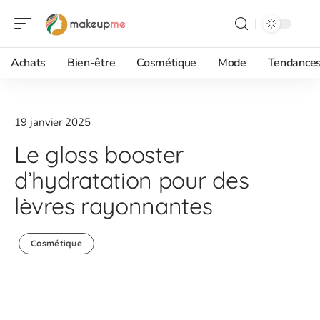
Achats
Bien-être
Cosmétique
Mode
Tendance
19 janvier 2025
Le gloss booster
d’hydratation pour des
lèvres rayonnantes
Cosmétique