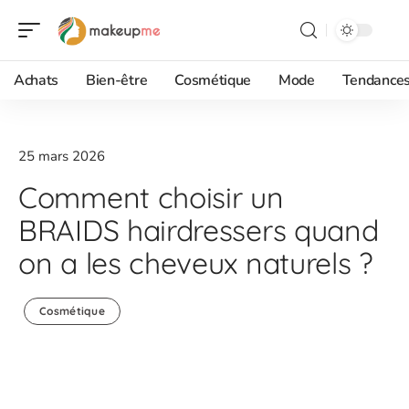
Achats
Bien-être
Cosmétique
Mode
Tendance
25 mars 2026
Comment choisir un
BRAIDS hairdressers quand
on a les cheveux naturels ?
Cosmétique