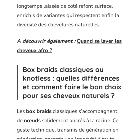
longtemps laissés de côté refont surface,
enrichis de variantes qui respectent enfin la
diversité des chevelures naturelles.
A découvrir également :
Quand se laver les
cheveux afro ?
Box braids classiques ou
knotless : quelles différences
et comment faire le bon choix
pour ses cheveux naturels ?
Les
box braids
classiques s’accompagnent
de
nœuds
solidement ancrés à la racine. Ce
geste technique, transmis de génération en