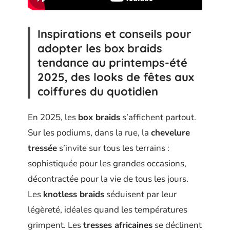
Inspirations et conseils pour
adopter les box braids
tendance au printemps-été
2025, des looks de fêtes aux
coiffures du quotidien
En 2025, les
box braids
s’affichent partout.
Sur les podiums, dans la rue, la
chevelure
tressée
s’invite sur tous les terrains :
sophistiquée pour les grandes occasions,
décontractée pour la vie de tous les jours.
Les
knotless braids
séduisent par leur
légèreté, idéales quand les températures
grimpent. Les
tresses africaines
se déclinent