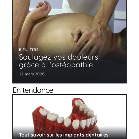
BIEN-ÊTRE
Soulagez vos douleurs
grâce à l’ostéopathie
11 mars 2026
En tendance
Tout savoir sur les implants dentaires