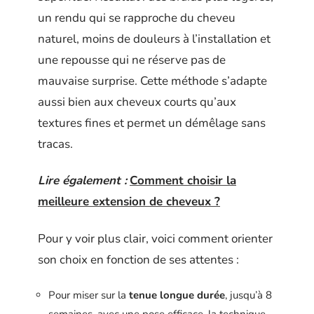
un rendu qui se rapproche du cheveu
naturel, moins de douleurs à l’installation et
une repousse qui ne réserve pas de
mauvaise surprise. Cette méthode s’adapte
aussi bien aux cheveux courts qu’aux
textures fines et permet un démêlage sans
tracas.
Lire également :
Comment choisir la
meilleure extension de cheveux ?
Pour y voir plus clair, voici comment orienter
son choix en fonction de ses attentes :
Pour miser sur la
tenue longue durée
, jusqu’à 8