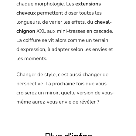
chaque morphologie. Les
extensions
cheveux
permettent d’oser toutes les
longueurs, de varier les effets, du
cheval-
chignon
XXL aux mini-tresses en cascade.
La coiffure se vit alors comme un terrain
d’expression, à adapter selon les envies et
les moments.
Changer de style, c’est aussi changer de
perspective. La prochaine fois que vous
croiserez un miroir, quelle version de vous-
même aurez-vous envie de révéler ?