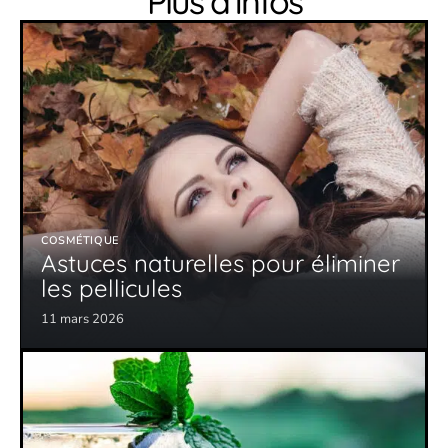
Plus d’infos
COSMÉTIQUE
Astuces naturelles pour éliminer
les pellicules
11 mars 2026