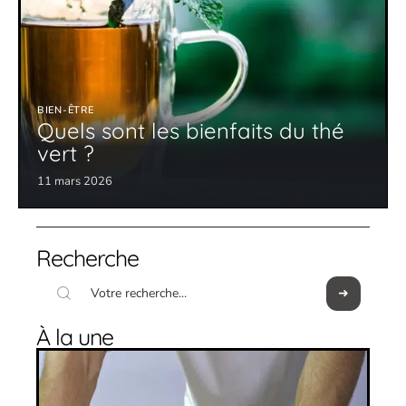
BIEN-ÊTRE
Quels sont les bienfaits du thé
vert ?
11 mars 2026
Recherche
À la une