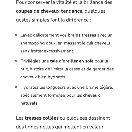
Pour conserver la vitalité et la brillance des
coupes de cheveux tendance
, quelques
gestes simples font la différence :
Lavez délicatement vos
braids tresses
avec un
shampooing doux, en massant le cuir chevelu
sans frotter excessivement.
Privilégiez une
taie d’oreiller en soie
pour la
nuit, histoire de limiter la casse et de garder des
cheveux bien hydratés.
Hydratez les longueurs avec une brume légère,
spécialement formulée pour les
cheveux
naturels
.
Les
tresses collées
ou plaquées dessinent
des lignes nettes qui mettent en valeur