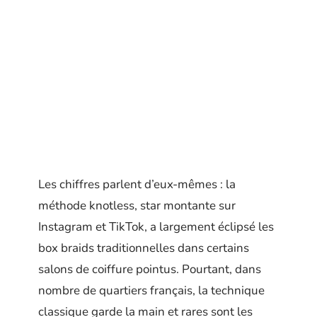
Les chiffres parlent d’eux-mêmes : la
méthode knotless, star montante sur
Instagram et TikTok, a largement éclipsé les
box braids traditionnelles dans certains
salons de coiffure pointus. Pourtant, dans
nombre de quartiers français, la technique
classique garde la main et rares sont les