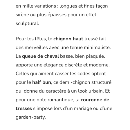
en mille variations : longues et fines façon
sirène ou plus épaisses pour un effet
sculptural.
Pour les fêtes, le
chignon haut
tressé fait
des merveilles avec une tenue minimaliste.
La
queue de cheval
basse, bien plaquée,
apporte une élégance discrète et moderne.
Celles qui aiment casser les codes optent
pour le
half bun
, ce demi-chignon structuré
qui donne du caractère à un look urbain. Et
pour une note romantique, la
couronne de
tresses
s’impose lors d’un mariage ou d’une
garden-party.