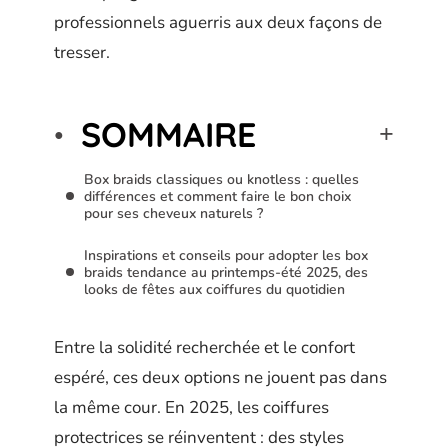
professionnels aguerris aux deux façons de
tresser.
SOMMAIRE
Box braids classiques ou knotless : quelles
différences et comment faire le bon choix
pour ses cheveux naturels ?
Inspirations et conseils pour adopter les box
braids tendance au printemps-été 2025, des
looks de fêtes aux coiffures du quotidien
Entre la solidité recherchée et le confort
espéré, ces deux options ne jouent pas dans
la même cour. En 2025, les coiffures
protectrices se réinventent : des styles