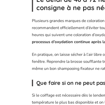
consigne à ne pas né
Plusieurs grandes marques de coloration 
recommandent officiellement d’éviter tou
heures qui suivent une coloration d’oxyda
processus d’oxydation continue après l
En pratique, on laisse sécher à l’air lib
fenêtre. Reprendre la brosse soufflante 
même un bon shampooing fixateur ne rat
Que faire si on ne peut pa
Si le coiffage est nécessaire dès le lende
température le plus bas disponible et on 