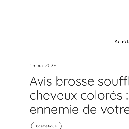
Achat
16 mai 2026
Avis brosse souff
cheveux colorés :
ennemie de votre
Cosmétique