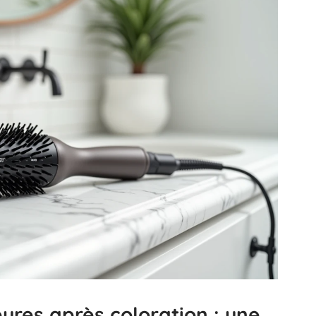
eures après coloration : une