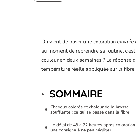
On vient de poser une coloration cuivrée 
au moment de reprendre sa routine, c’est :
couleur en deux semaines ? La réponse d
température réelle appliquée sur la fibre 
SOMMAIRE
Cheveux colorés et chaleur de la brosse
soufflante : ce qui se passe dans la fibre
Le délai de 48 à 72 heures après coloration 
une consigne à ne pas négliger