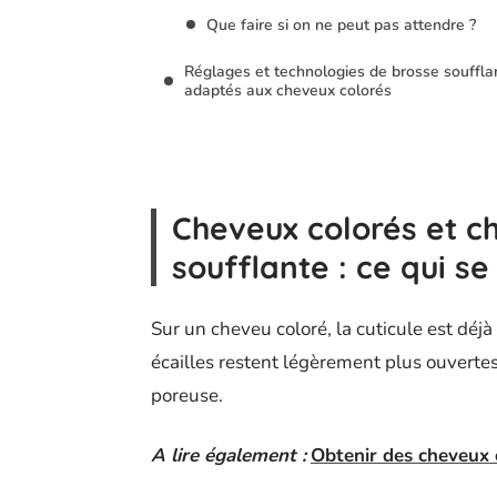
Que faire si on ne peut pas attendre ?
Réglages et technologies de brosse souffla
adaptés aux cheveux colorés
Cheveux colorés et ch
soufflante : ce qui se
Sur un cheveu coloré, la cuticule est déjà
écailles restent légèrement plus ouvertes
poreuse.
A lire également :
Obtenir des cheveux c