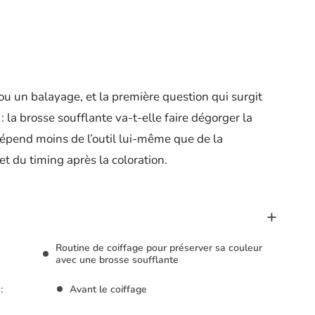
ou un balayage, et la première question qui surgit
 la brosse soufflante va-t-elle faire dégorger la
épend moins de l’outil lui-même que de la
et du timing après la coloration.
Routine de coiffage pour préserver sa couleur
avec une brosse soufflante
:
Avant le coiffage