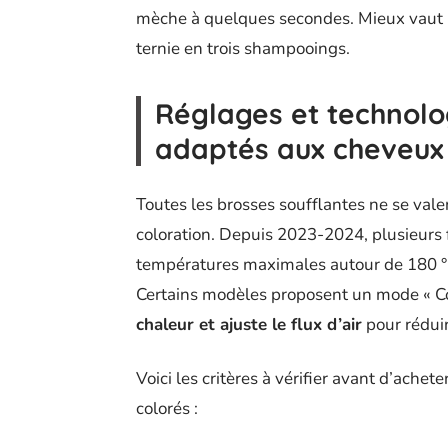
mèche à quelques secondes. Mieux vaut u
ternie en trois shampooings.
Réglages et technolo
adaptés aux cheveux
Toutes les brosses soufflantes ne se vale
coloration. Depuis 2023-2024, plusieurs
températures maximales autour de 180 °C
Certains modèles proposent un mode « Co
chaleur et ajuste le flux d’air
pour réduir
Voici les critères à vérifier avant d’achet
colorés :