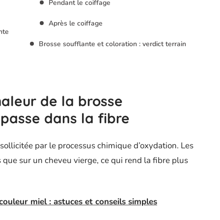
Pendant le coiffage
Après le coiffage
nte
Brosse soufflante et coloration : verdict terrain
aleur de la brosse
 passe dans la fibre
 sollicitée par le processus chimique d’oxydation. Les
 que sur un cheveu vierge, ce qui rend la fibre plus
ouleur miel : astuces et conseils simples