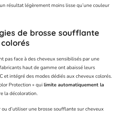
n résultat légèrement moins lisse qu’une couleur
gies de brosse soufflante
 colorés
nt pas face à des cheveux sensibilisés par une
 fabricants haut de gamme ont abaissé leurs
 et intégré des modes dédiés aux cheveux colorés.
lor Protection » qui
limite automatiquement la
e la décoloration.
er ou d’utiliser une brosse soufflante sur cheveux