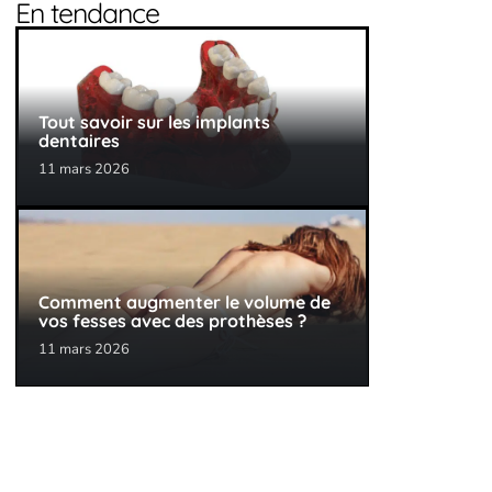
En tendance
Tout savoir sur les implants
dentaires
11 mars 2026
Comment augmenter le volume de
vos fesses avec des prothèses ?
11 mars 2026