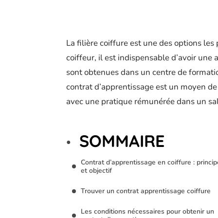
La filière coiffure est une des options le
coiffeur, il est indispensable d’avoir une
sont obtenues dans un centre de formation
contrat d’apprentissage est un moyen de
avec une pratique rémunérée dans un sal
SOMMAIRE
Contrat d’apprentissage en coiffure : princip
et objectif
Trouver un contrat apprentissage coiffure
Les conditions nécessaires pour obtenir un