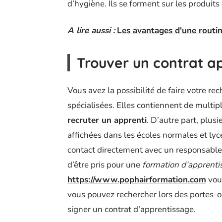
d’hygiène. Ils se forment sur les produits 
A lire aussi :
Les avantages d'une routin
Trouver un contrat a
Vous avez la possibilité de faire votre r
spécialisées. Elles contiennent de multip
recruter un apprenti
. D’autre part, plus
affichées dans les écoles normales et lycé
contact directement avec un responsable 
d’être pris pour une
formation d’apprenti
https://www.pophairformation.com
vou
vous pouvez rechercher lors des portes-o
signer un contrat d’apprentissage.